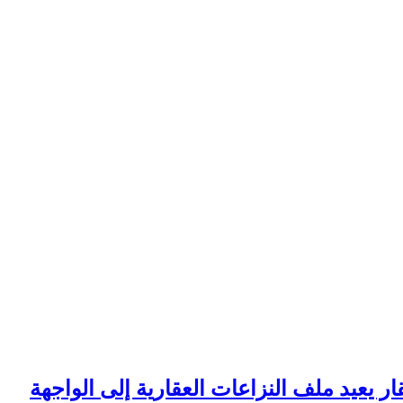
ار يعيد ملف النزاعات العقارية إلى الواجهة