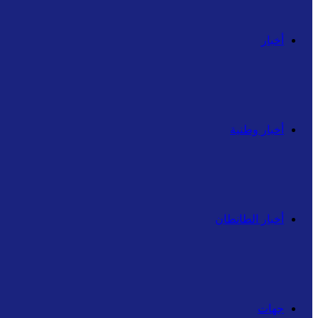
أخبار
أخبار وطنية
أخبار الطانطان
جهات