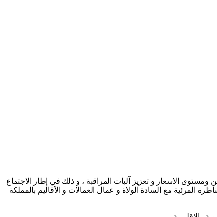
ضعية التموين ومستوى الاسعار و تعزيز آليات المراقبة ، و ذلك في إطار الاجتماع
ظرة المرئية مع السادة الولاة و عمال العمالات و الأقاليم بالمملكة
ية والاقليمية.