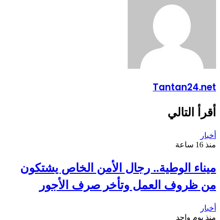
Tantan24.net
أقرأ التالي
أخبار
منذ 16 ساعة
ميناء الوطية.. رجال الأمن الخاص يشتكون
من ظروف العمل وتأخر صرف الأجور
أخبار
منذ يوم واحد