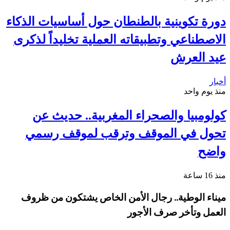
دورة تكوينية بالطنطان حول أساسيات الذكاء
الاصطناعي وتطبيقاته العملية تخليداً لذكرى
عيد العرش
أخبار
منذ يوم واحد
كولومبيا والصحراء المغربية.. حديث عن
تحول في الموقف وترقب لموقف رسمي
واضح
منذ 16 ساعة
ميناء الوطية.. رجال الأمن الخاص يشتكون من ظروف
العمل وتأخر صرف الأجور