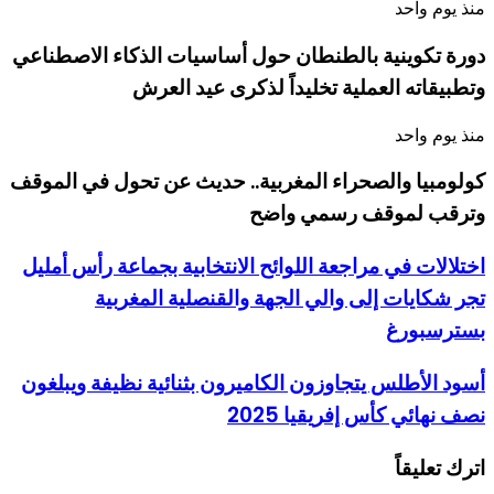
منذ يوم واحد
دورة تكوينية بالطنطان حول أساسيات الذكاء الاصطناعي
وتطبيقاته العملية تخليداً لذكرى عيد العرش
منذ يوم واحد
كولومبيا والصحراء المغربية.. حديث عن تحول في الموقف
وترقب لموقف رسمي واضح
اختلالات في مراجعة اللوائح الانتخابية بجماعة رأس أمليل
تجر شكايات إلى والي الجهة والقنصلية المغربية
بسترسبورغ
أسود الأطلس يتجاوزون الكاميرون بثنائية نظيفة ويبلغون
نصف نهائي كأس إفريقيا 2025
اترك تعليقاً