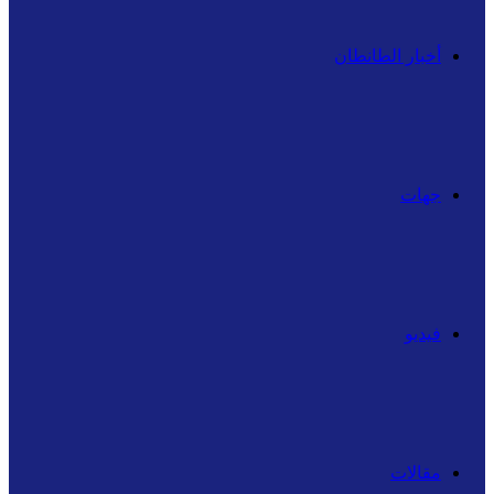
أخبار الطانطان
جهات
فيديو
مقالات