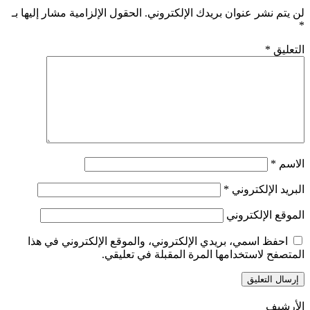
لن يتم نشر عنوان بريدك الإلكتروني.
الحقول الإلزامية مشار إليها بـ
*
التعليق
*
الاسم
*
البريد الإلكتروني
*
الموقع الإلكتروني
احفظ اسمي، بريدي الإلكتروني، والموقع الإلكتروني في هذا
المتصفح لاستخدامها المرة المقبلة في تعليقي.
الأرشيف