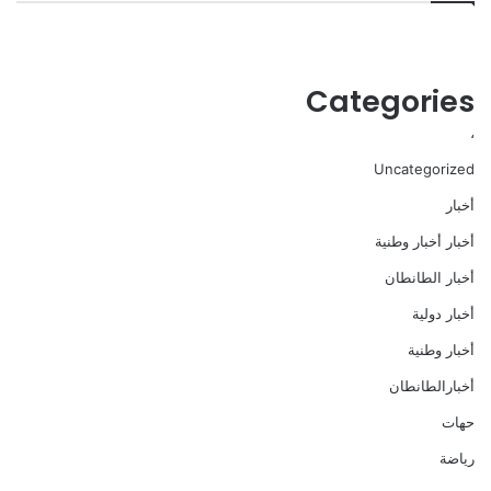
Categories
،
Uncategorized
أخبار
أخبار أخبار وطنية
أخبار الطانطان
أخبار دولية
أخبار وطنية
أخبارالطانطان
حهات
رياضة