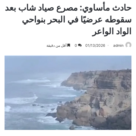
حادث مأساوي: مصرع صياد شاب بعد
سقوطه عرضيًا في البحر بنواحي
الواد الواعر
admin
01/13/2026
0
أقل من دقيقة