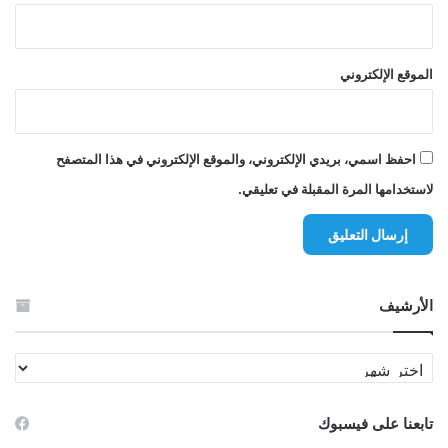
الموقع الإلكتروني
احفظ اسمي، بريدي الإلكتروني، والموقع الإلكتروني في هذا المتصفح
لاستخدامها المرة المقبلة في تعليقي.
الأرشيف
الأرشيف
تابعنا على فيسبوك