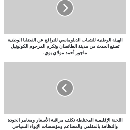
الهيئة الوطنية للشباب الدبلوماسي للترافع عن القضايا الوطنية
تصنع الحدث من مدينة الطانطان وتكرم المرحوم الكولونيل
ماجور أحمد مولاي بوي.
اللجنة الإقليمية المختلطة تكثف مراقبة الأسعار ومعايير الجودة
والنظافة بالمقاهي والمطاعم ومؤسسات الإيواء السياحي