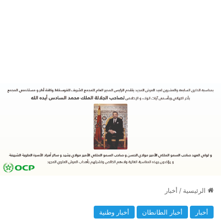
الرئيسية
/
أخبار
أخبار
أخبار الطانطان
أخبار وطنية