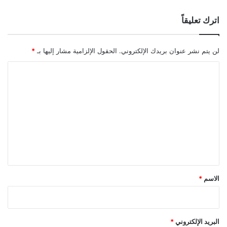
اترك تعليقاً
لن يتم نشر عنوان بريدك الإلكتروني.
الحقول الإلزامية مشار إليها بـ
*
ا
ل
ت
ع
ل
ي
ق
*
الاسم
*
البريد الإلكتروني
*