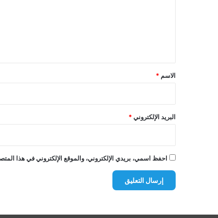
ع
ل
ي
ق
*
الاسم
*
البريد الإلكتروني
*
احفظ اسمي، بريدي الإلكتروني، والموقع الإلكتروني في هذا المتصف