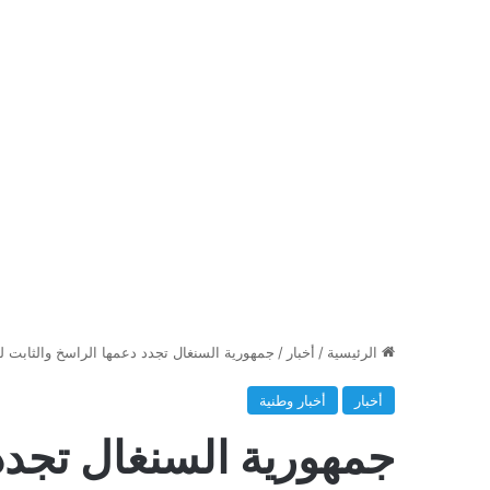
الرئيسية
/
أخبار
/
جمهورية السنغال تجدد دعمها الراسخ والثابت ل
أخبار
أخبار وطنية
جمهورية السنغال تجدد