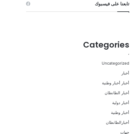
تابعنا على فيسبوك
Categories
،
Uncategorized
أخبار
أخبار أخبار وطنية
أخبار الطانطان
أخبار دولية
أخبار وطنية
أخبارالطانطان
حهات