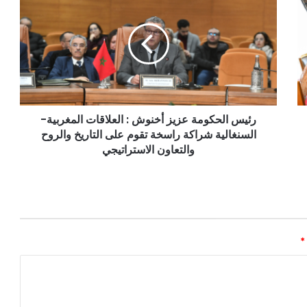
رئيس الحكومة عزيز أخنوش : العلاقات المغربية-
السنغالية شراكة راسخة تقوم على التاريخ والروح
والتعاون الاستراتيجي
*