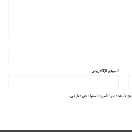
الموقع الإلكتروني
ح لاستخدامها المرة المقبلة في تعليقي.