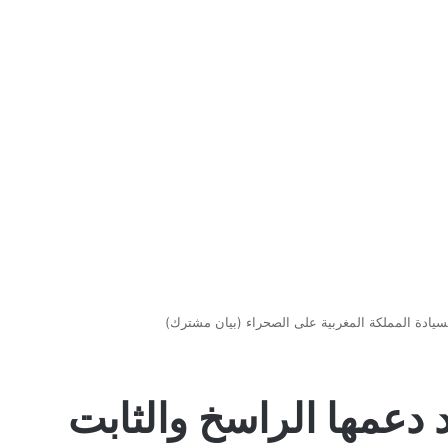
سيادة المملكة المغربية على الصحراء (بيان مشترك)
 دعمها الراسخ والثابت