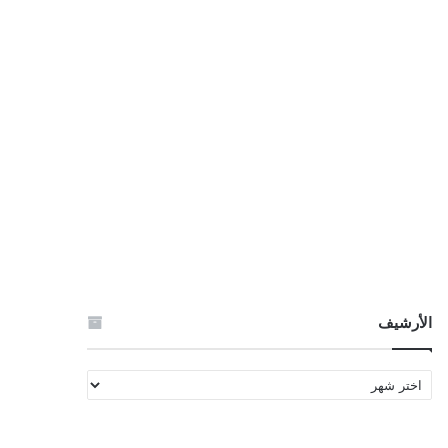
الأرشيف
الأرشيف