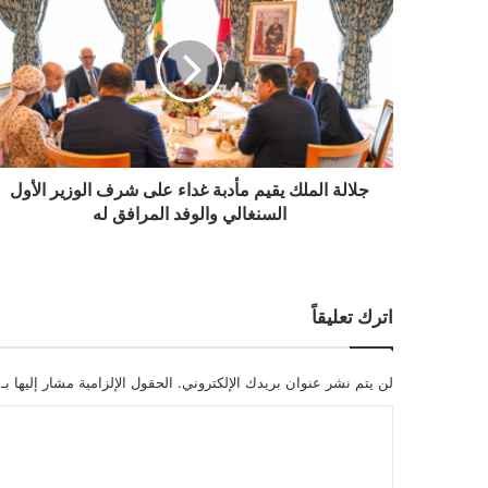
جلالة الملك يقيم مأدبة غداء على شرف الوزير الأول
السنغالي والوفد المرافق له
اترك تعليقاً
لن يتم نشر عنوان بريدك الإلكتروني.
الحقول الإلزامية مشار إليها بـ
ا
ل
ت