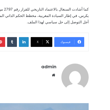
يكرس، في إطار السيادة المغربية، مخطط الحكم الذاتي ا
أجل التوصل إلى حل سياسي لهذا الملف.
لينكدإن
فيسبوك
X
admin
موقع
الويب