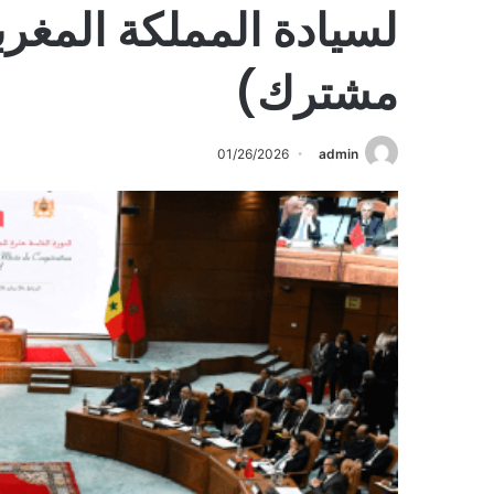
لسيادة المملكة المغرب
مشترك)
01/26/2026
admin