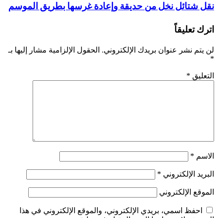
نقل شتائل نخل من حديقة وإعادة غرسها بطريق الموسم
اترك تعليقاً
لن يتم نشر عنوان بريدك الإلكتروني.
الحقول الإلزامية مشار إليها بـ
*
التعليق
*
الاسم
*
البريد الإلكتروني
*
الموقع الإلكتروني
احفظ اسمي، بريدي الإلكتروني، والموقع الإلكتروني في هذا