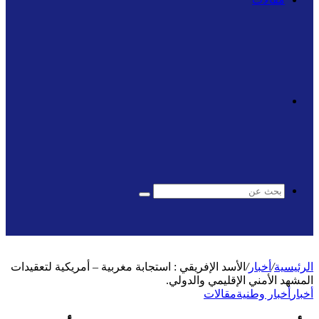
الوضع
المظلم
بحث
عن
الرئيسية
/
أخبار
/
الأسد الإفريقي : استجابة مغربية – أمريكية لتعقيدات
المشهد الأمني الإقليمي والدولي.
أخبار
أخبار وطنية
مقالات