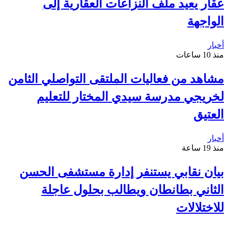
عقار يعيد ملف النزاعات العقارية إلى
الواجهة
أخبار
منذ 10 ساعات
مشاهد من فعاليات الملتقى التواصلي الثامن
لخريجي مدرسة سيدي المختار للتعليم
العتيق
أخبار
منذ 19 ساعة
بيان نقابي يستنفر إدارة مستشفى الحسن
الثاني بطانطان ويطالب بحلول عاجلة
للاختلالات