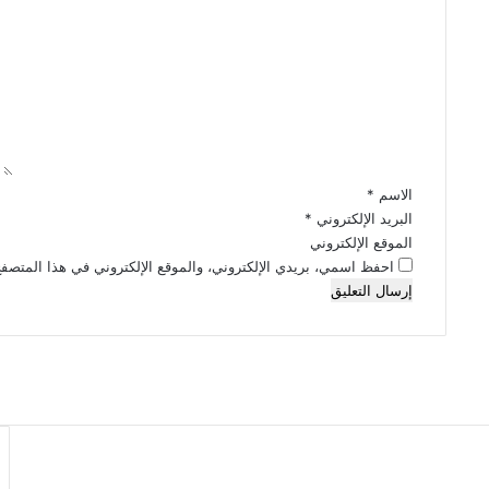
ل
ت
ع
ل
ي
ق
*
الاسم
*
البريد الإلكتروني
*
الموقع الإلكتروني
احفظ اسمي، بريدي الإلكتروني، والموقع الإلكتروني في هذا المتصفح