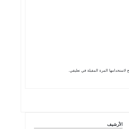
 لاستخدامها المرة المقبلة في تعليقي.
الأرشيف