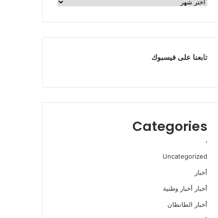
الأرشيف
تابعنا على فيسبوك
Categories
،
Uncategorized
أخبار
أخبار أخبار وطنية
أخبار الطانطان