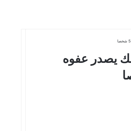
ملك يصدر عفوه