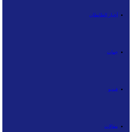
أخبار الطانطان
جهات
فيديو
مقالات