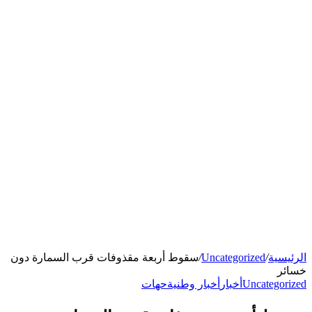
الرئيسية
/
Uncategorized
/
سقوط أربعة مقذوفات قرب السمارة دون
خسائر
Uncategorized
أخبار
أخبار وطنية
حهات