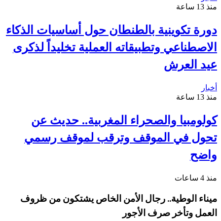
منذ 13 ساعة
دورة تكوينية بالطنطان حول أساسيات الذكاء
الاصطناعي وتطبيقاته العملية تخليداً لذكرى
عيد العرش
أخبار
منذ 13 ساعة
كولومبيا والصحراء المغربية.. حديث عن
تحول في الموقف وترقب لموقف رسمي
واضح
منذ 4 ساعات
ميناء الوطية.. رجال الأمن الخاص يشتكون من ظروف
العمل وتأخر صرف الأجور