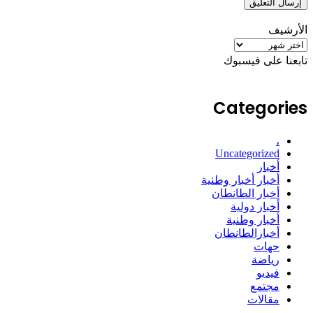
الأرشيف
الأرشيف
تابعنا على فيسبوك
Categories
،
Uncategorized
أخبار
أخبار أخبار وطنية
أخبار الطانطان
أخبار دولية
أخبار وطنية
أخبارالطانطان
حهات
رياضة
فيديو
مجتمع
مقالات