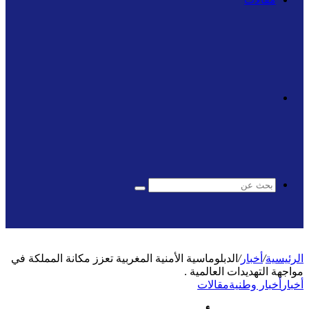
الوضع
المظلم
بحث
عن
الرئيسية
/
أخبار
/
الدبلوماسية الأمنية المغربية تعزز مكانة المملكة في
مواجهة التهديدات العالمية .
أخبار
أخبار وطنية
مقالات