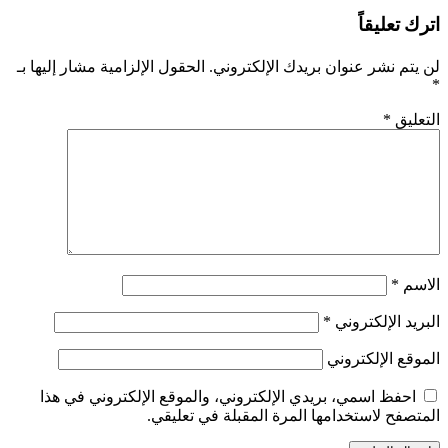
اترك تعليقاً
لن يتم نشر عنوان بريدك الإلكتروني.
الحقول الإلزامية مشار إليها بـ
*
التعليق
*
الاسم
*
البريد الإلكتروني
*
الموقع الإلكتروني
احفظ اسمي، بريدي الإلكتروني، والموقع الإلكتروني في هذا
المتصفح لاستخدامها المرة المقبلة في تعليقي.