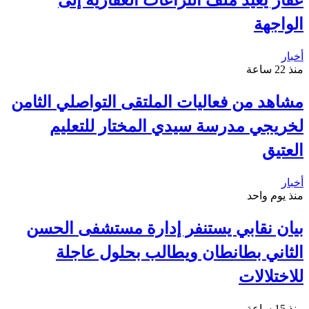
الواجهة
أخبار
منذ 22 ساعة
مشاهد من فعاليات الملتقى التواصلي الثامن
لخريجي مدرسة سيدي المختار للتعليم
العتيق
أخبار
منذ يوم واحد
بيان نقابي يستنفر إدارة مستشفى الحسن
الثاني بطانطان ويطالب بحلول عاجلة
للاختلالات
منذ 15 ساعة