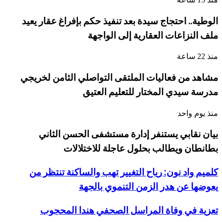
الوطية.. احتجاج سيدة بعد تنفيذ حكم بإفراغ عقار يعيد
ملف النزاعات العقارية إلى الواجهة
منذ 22 ساعة
مشاهد من فعاليات الملتقى التواصلي الثامن لخريجي
مدرسة سيدي المختار للتعليم العتيق
منذ يوم واحد
بيان نقابي يستنفر إدارة مستشفى الحسن الثاني
بطانطان ويطالب بحلول عاجلة للاختلالات
كلميم واد نون: رياح التغيير تهب والساكنة تنتظر من
يعوضها عن هدر الزمن التنموي بالجهة
تعزية في وفاة المراسل الصحفي هندا المحجوب