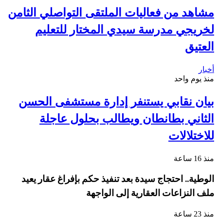
مشاهد من فعاليات الملتقى التواصلي الثامن
لخريجي مدرسة سيدي المختار للتعليم
العتيق
أخبار
منذ يوم واحد
بيان نقابي يستنفر إدارة مستشفى الحسن
الثاني بطانطان ويطالب بحلول عاجلة
للاختلالات
منذ 16 ساعة
الوطية.. احتجاج سيدة بعد تنفيذ حكم بإفراغ عقار يعيد
ملف النزاعات العقارية إلى الواجهة
منذ 23 ساعة