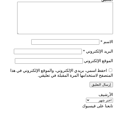
الاسم
*
البريد الإلكتروني
*
الموقع الإلكتروني
احفظ اسمي، بريدي الإلكتروني، والموقع الإلكتروني في هذا
المتصفح لاستخدامها المرة المقبلة في تعليقي.
الأرشيف
الأرشيف
تابعنا على فيسبوك