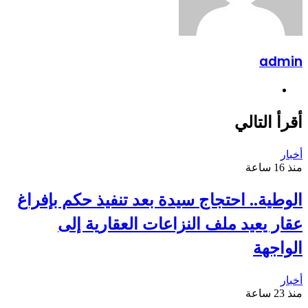
admin
موقع
الويب
أقرأ التالي
أخبار
منذ 16 ساعة
الوطية.. احتجاج سيدة بعد تنفيذ حكم بإفراغ
عقار يعيد ملف النزاعات العقارية إلى
الواجهة
أخبار
منذ 23 ساعة