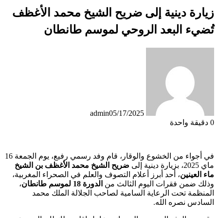
زيارة دينية إلى ضريح الشيخ محمد الأغظف
تُضيء البعد الروحي لموسم طانطان
admin
05/17/2025
0
دقيقة واحدة
في أجواء من الخشوع والوقار، قام وفد رسمي رفيع، يوم الجمعة 16
ماي 2025، بزيارة دينية إلى
ضريح الشيخ محمد الأغظف بن الشيخ
ماء العينين
، أحد أبرز أعلام التصوف والعلم في الصحراء المغربية،
وذلك ضمن فقرات اليوم الثالث من
الدورة 18 لموسم طانطان
،
المنظمة تحت الرعاية السامية لصاحب الجلالة الملك محمد
السادس نصره الله.