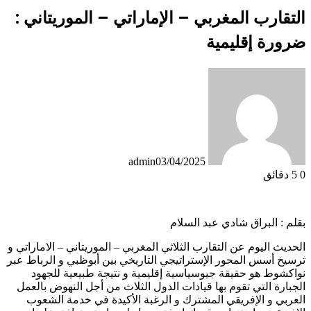
التقارب المغربي – الإماراتي – الموريتاني :
ضرورة إقليمية
admin
03/04/2025
0
5 دقائق
بقلم : البراق شادي عبد السلام
الحديث اليوم عن التقارب الثلاثي المغربي – الموريتاني – الاماراتي و
ترسيخ أسس المحور الإستراتيجي التاريخي بين أبوظبي و الرباط عبر
نواكشوط هو حقيقة جيوسياسية إقليمية و نتيجة طبيعية للجهود
الجبارة التي تقوم بها قيادات الدول الثلاث من أجل النهوض بالعمل
العربي و الإفريقي المشترك و الرغبة الأكيدة في خدمة الشعوب