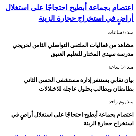
اعتصام بجماعة أبطيح احتجاجًا على استغلال
أراضٍ في استخراج حجارة الزينة
منذ 6 ساعات
مشاهد من فعاليات الملتقى التواصلي الثامن لخريجي
مدرسة سيدي المختار للتعليم العتيق
منذ 14 ساعة
بيان نقابي يستنفر إدارة مستشفى الحسن الثاني
بطانطان ويطالب بحلول عاجلة للاختلالات
منذ يوم واحد
اعتصام بجماعة أبطيح احتجاجًا على استغلال أراضٍ في
استخراج حجارة الزينة