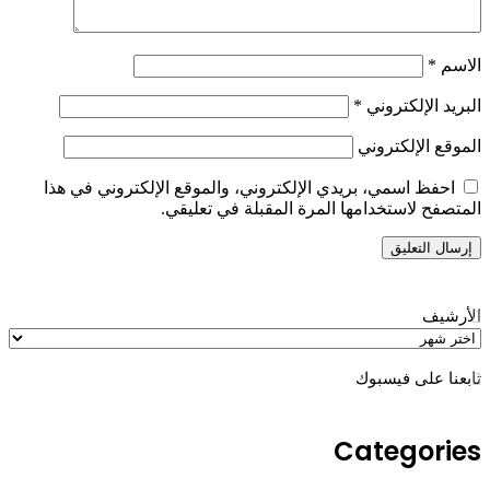
الاسم
*
البريد الإلكتروني
*
الموقع الإلكتروني
احفظ اسمي، بريدي الإلكتروني، والموقع الإلكتروني في هذا
المتصفح لاستخدامها المرة المقبلة في تعليقي.
الأرشيف
الأرشيف
تابعنا على فيسبوك
Categories