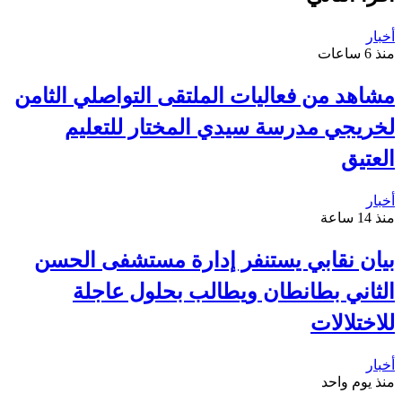
أخبار
منذ 6 ساعات
مشاهد من فعاليات الملتقى التواصلي الثامن
لخريجي مدرسة سيدي المختار للتعليم
العتيق
أخبار
منذ 14 ساعة
بيان نقابي يستنفر إدارة مستشفى الحسن
الثاني بطانطان ويطالب بحلول عاجلة
للاختلالات
أخبار
منذ يوم واحد