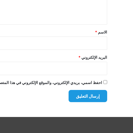
ل
ي
ق
*
الاسم
*
البريد الإلكتروني
*
احفظ اسمي، بريدي الإلكتروني، والموقع الإلكتروني في هذا المتصف