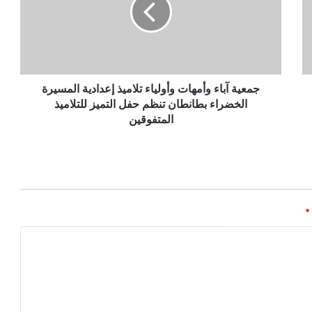
جمعية آباء وأمهات وأولياء تلاميذ إعدادية المسيرة
الخضراء بطانطان تنظم حفل التميز للتلاميذ
المتفوقين
*