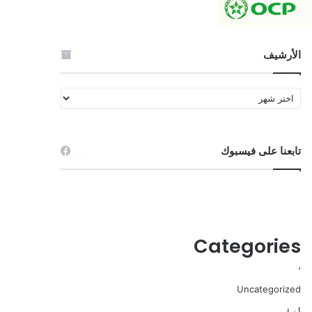
الأرشيف
الأرشيف
تابعنا على فيسبوك
Categories
،
Uncategorized