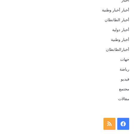
أخبار
أخبار أخبار وطنية
أخبار الطانطان
أخبار دولية
أخبار وطنية
أخبارالطانطان
حهات
رياضة
فيديو
مجتمع
مقالات
فيسبوك
ملخص