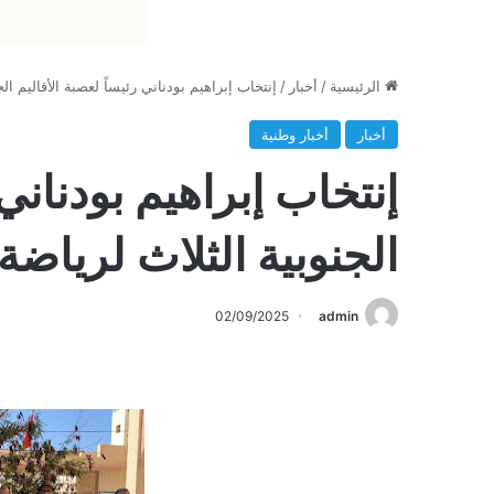
الرئيسية
/
أخبار
/
إنتخاب إبراهيم بودناني رئيساً لعصبة الأقاليم ا
أخبار
أخبار وطنية
إنتخاب إبراهيم بودناني 
الجنوبية الثلاث لرياض
02/09/2025
admin