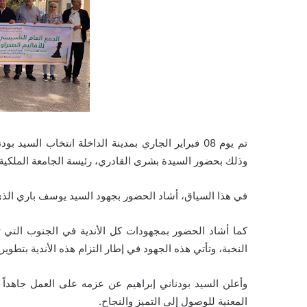
تم يوم 08 فبراير الجاري بمدينة الداخلة انتخاب السيد
وذلك بحضور السيدة بشرى القادري، رئيسة الجامعة الملكية
في هذا السياق، أشاد الحضور بجهود السيد يوسف باري الذي ب
كما أشاد الحضور بمجهودات كل الأندية في الجنوب التي 
النخبة، وتأتي هذه الجهود في إطار التزام هذه الأندية بتطو
وأعلن السيد بودناني إبراهيم عن عزمه على العمل جاهداً 
المعنية للوصول إلى التميز والنجاح.