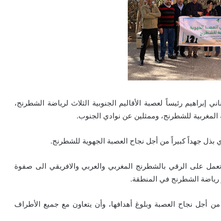
 بودناني إبراهيم رئيساً لعصبة الأقاليم الجنوبية الثلاث لرياضة الشطرنج،
 المغربية للشطرنج، وممثلين عن نوادي الجنوب.
ذل جهداً كبيراً من أجل نجاح العصبة الجهوية للشطرنج.
تعمل على الرقي بالشطرنج المغربي والعربي والافريقي الى صفوة
ير رياضة الشطرنج في المنطقة.
من أجل نجاح العصبة وبلوغ أهدافها، وأن يتعاون مع جميع الأطراف