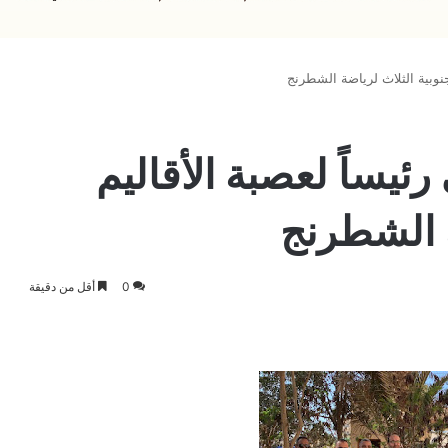
لجنوبية الثلاث لرياضة الشطرنج
رئيساً لعصبة الأقاليم
ة الشطرنج
0
أقل من دقيقة