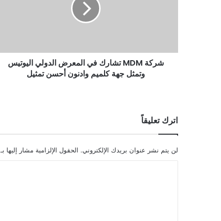
شركة MDM تشارك في المعرض الدولي اليوتيس
وتمثل جهة كلميم وادنون أحسن تمثيل
اترك تعليقاً
لن يتم نشر عنوان بريدك الإلكتروني.
الحقول الإلزامية مشار إليها بـ
ا
ل
ت
ع