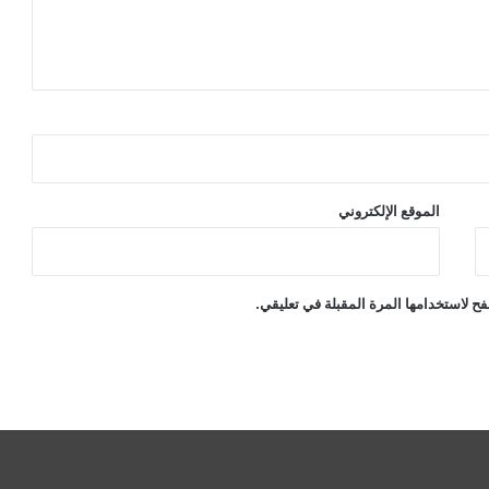
الموقع الإلكتروني
ح لاستخدامها المرة المقبلة في تعليقي.