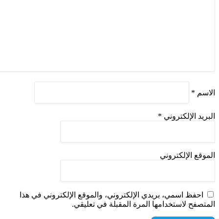
اسم
*
بريد الإلكتروني
*
موقع الإلكتروني
احفظ اسمي، بريدي الإلكتروني، والموقع الإلكتروني في هذا
متصفح لاستخدامها المرة المقبلة في تعليقي.