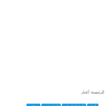
رئيسية
/
أخبار