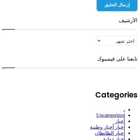
أرشيف
أرشيف
بعنا على فيسبوك
Categorie
،
Uncategorized
أخبار
أخبار أخبار وطنية
أخبار الطانطان
أخبار دولية