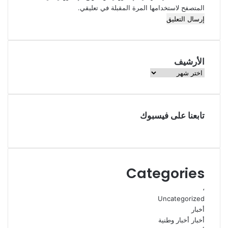
المتصفح لاستخدامها المرة المقبلة في تعليقي.
الأرشيف
الأرشيف
تابعنا على فيسبوك
Categories
،
Uncategorized
أخبار
أخبار أخبار وطنية