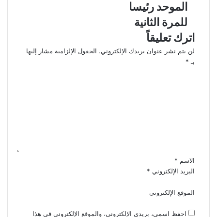
الموحد رئيسا
للمرة الثانية
اترك تعليقاً
لن يتم نشر عنوان بريدك الإلكتروني.
الحقول الإلزامية مشار إليها
بـ
*
ا
ل
ت
ع
ل
ي
ق
*
الاسم
*
البريد الإلكتروني
*
الموقع الإلكتروني
احفظ اسمي، بريدي الإلكتروني، والموقع الإلكتروني في هذا