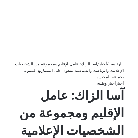
الرئيسية
/
أخبار
/
آسا الزاك: عامل الإقليم ومجموعة من الشخصيات
الإعلامية والرياضية والسياسية يقفون على المشاريع التنموية
بجماعة المحبس
أخبار
أخبار وطنية
آسا الزاك: عامل
الإقليم ومجموعة من
الشخصيات الإعلامية