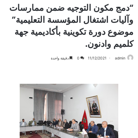
“دمج مكون التوجيه ضمن ممارسات
وآليات اشتغال المؤسسة التعليمية”
موضوع دورة تكوينية بأكاديمية جهة
كلميم وادنون.
admin
11/12/2021
0
دقيقة واحدة