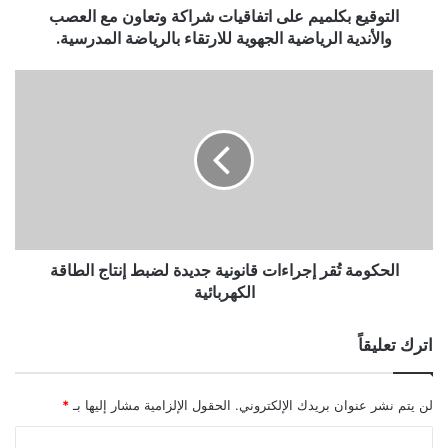
التوقيع بكلميم على اتفاقيات شراكة وتعاون مع العصب
والأندية الرياضية الجهوية للارتقاء بالرياضة المدرسية.
الحكومة تُقر إجراءات قانونية جديدة لضبط إنتاج الطاقة
الكهربائية
اترك تعليقاً
لن يتم نشر عنوان بريدك الإلكتروني.
الحقول الإلزامية مشار إليها بـ
*
ا