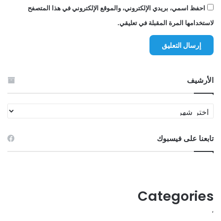
احفظ اسمي، بريدي الإلكتروني، والموقع الإلكتروني في هذا المتصفح
لاستخدامها المرة المقبلة في تعليقي.
الأرشيف
الأرشيف
تابعنا على فيسبوك
Categories
،