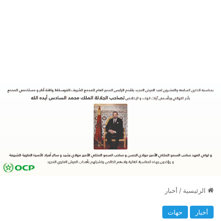
الرئيسية
/
أخبار
أخبار
حهات