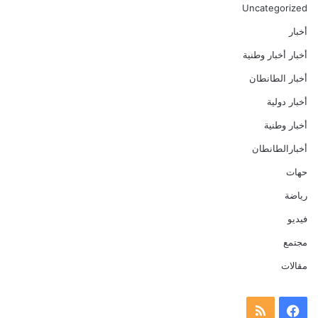
Uncategorized
أخبار
أخبار أخبار وطنية
أخبار الطانطان
أخبار دولية
أخبار وطنية
أخبارالطانطان
حهات
رياضة
فيديو
مجتمع
مقالات
فيسبوك
ملخص