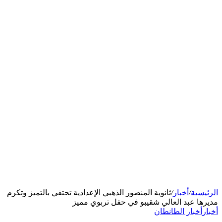
الرئيسية
/
أخبار
/
ثانوية المنصور الذهبي الإعدادية تحتفي بالتميز وتكرم
مديرها عبد العالي شقيبو في حفل تربوي مميز
أخبار
أخبار الطانطان