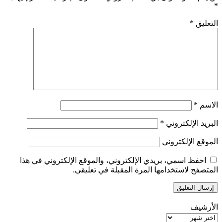
*
التعليق
*
الاسم
*
البريد الإلكتروني
*
الموقع الإلكتروني
احفظ اسمي، بريدي الإلكتروني، والموقع الإلكتروني في هذا
المتصفح لاستخدامها المرة المقبلة في تعليقي.
الأرشيف
الأرشيف