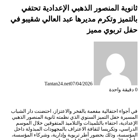
ثانوية المنصور الذهبي الإعدادية تحتفي
بالتميز وتكرم مديرها عبد العالي شقيبو في
حفل تربوي مميز
Tantan24.net
07/04/2026
0
دقيقة واحدة
في أجواء احتفالية مفعمة بالفخر والاعتزاز، احتضنت دار الشباب
المسيرة حفل التميز السنوي الذي نظمته ثانوية المنصور الذهبي
الإعدادية، احتفاء بالتلميذات والتلاميذ المتفوقين خلال الموسم
الدراسي، وتكريسا لثقافة الاعتراف بالمجهودات المبذولة داخل
المؤسسة، وذلك بحضور أطر تربوية وإدارية، وشركاء المؤسسة،