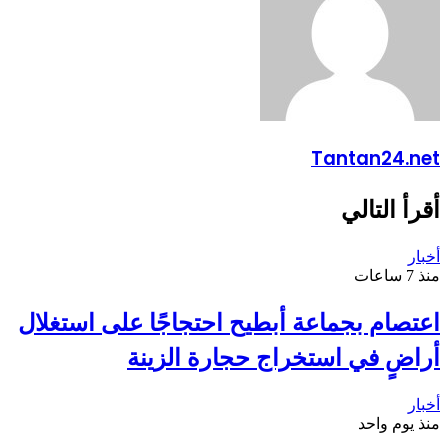
Tantan24.net
أقرأ التالي
أخبار
منذ 7 ساعات
اعتصام بجماعة أبطيح احتجاجًا على استغلال
أراضٍ في استخراج حجارة الزينة
أخبار
منذ يوم واحد