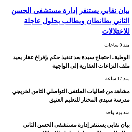
بيان نقابي يستنفر إدارة مستشفى الحسن
الثاني بطانطان ويطالب بحلول عاجلة
للاختلالات
منذ 9 ساعات
الوطية.. احتجاج سيدة بعد تنفيذ حكم بإفراغ عقار يعيد
ملف النزاعات العقارية إلى الواجهة
منذ 17 ساعة
مشاهد من فعاليات الملتقى التواصلي الثامن لخريجي
مدرسة سيدي المختار للتعليم العتيق
منذ يوم واحد
بيان نقابي يستنفر إدارة مستشفى الحسن الثاني