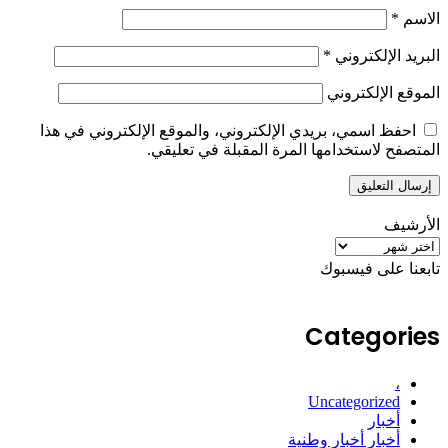
الاسم
*
البريد الإلكتروني
*
الموقع الإلكتروني
احفظ اسمي، بريدي الإلكتروني، والموقع الإلكتروني في هذا
المتصفح لاستخدامها المرة المقبلة في تعليقي.
الأرشيف
الأرشيف
تابعنا على فيسبوك
Categories
،
Uncategorized
أخبار
أخبار أخبار وطنية