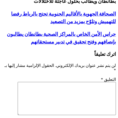
بطانطان ويطالب بحلول عاجلة للاختلالات
الصحافة الجهوية بالأقاليم الجنوبية تحتج بالرباط رفضا
للتهميش وتلوّح بمزيد من التصعيد
حراس الأمن الخاص بالمراكز الصحية بطانطان يطالبون
بإنصافهم وفتح تحقيق في تدبير مستحقاتهم
اترك تعليقاً
لن يتم نشر عنوان بريدك الإلكتروني.
الحقول الإلزامية مشار إليها بـ
*
التعليق
*