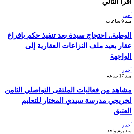
أقرأ التالي
أخبار
منذ 9 ساعات
الوطية.. احتجاج سيدة بعد تنفيذ حكم بإفراغ
عقار يعيد ملف النزاعات العقارية إلى
الواجهة
أخبار
منذ 17 ساعة
مشاهد من فعاليات الملتقى التواصلي الثامن
لخريجي مدرسة سيدي المختار للتعليم
العتيق
أخبار
منذ يوم واحد