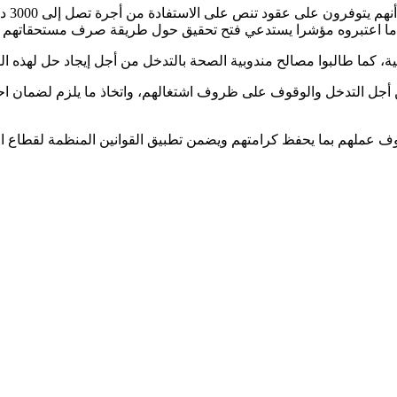
و ما اعتبروه مؤشرا يستدعي فتح تحقيق حول طريقة صرف مستحقاتهم الما
 كما طالبوا مصالح مندوبية الصحة بالتدخل من أجل إيجاد حل لهذه ال
 أجل التدخل والوقوف على ظروف اشتغالهم، واتخاذ ما يلزم لضمان احت
 عملهم بما يحفظ كرامتهم ويضمن تطبيق القوانين المنظمة لقطاع ا