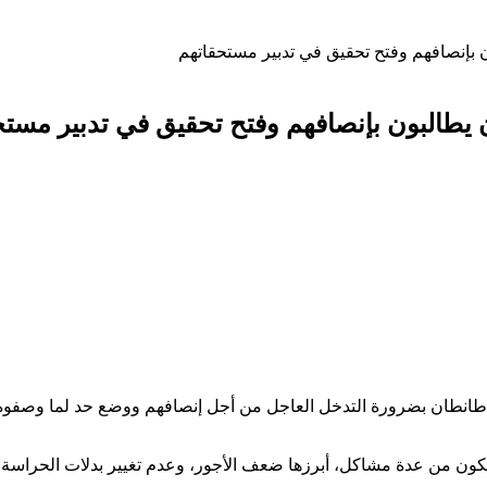
 بإنصافهم وفتح تحقيق في تدبير مستحقاتهم
يطالبون بإنصافهم وفتح تحقيق في تدبير مستح
 طانطان بضرورة التدخل العاجل من أجل إنصافهم ووضع حد لما وصفوه 
شتكون من عدة مشاكل، أبرزها ضعف الأجور، وعدم تغيير بدلات الحرا