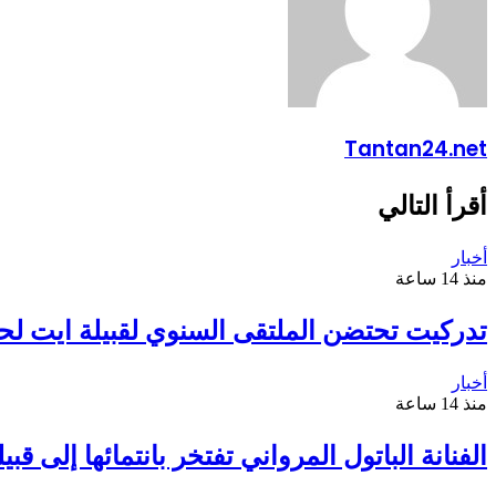
Tantan24.net
أقرأ التالي
أخبار
منذ 14 ساعة
تدركيت تحتضن الملتقى السنوي لقبيلة ايت لح
أخبار
منذ 14 ساعة
الفنانة الباتول المرواني تفتخر بانتمائها إلى