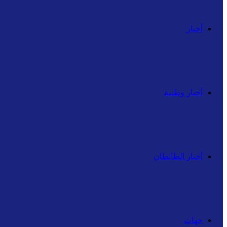
أخبار
أخبار وطنية
أخبار الطانطان
جهات