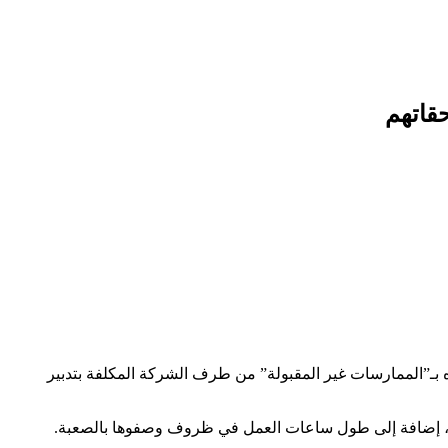
قاتهم
بـ”الممارسات غير المقبولة” من طرف الشركة المكلفة بتدبير
سة، إضافة إلى طول ساعات العمل في ظروف وصفوها بالصعبة.