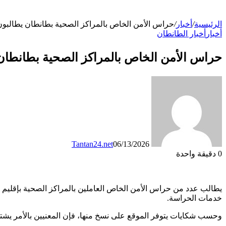
الرئيسية
/
أخبار
/
حراس الأمن الخاص بالمراكز الصحية بطانطان يطالبون
أخبار
أخبار الطانطان
حراس الأمن الخاص بالمراكز الصحية بطانطان 
Tantan24.net
06/13/2026
0
دقيقة واحدة
يطالب عدد من حراس الأمن الخاص العاملين بالمراكز الصحية بإقليم
خدمات الحراسة.
وحسب شكايات يتوفر الموقع على نسخ منها، فإن المعنيين بالأمر ي