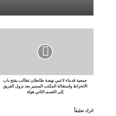
جمعية قدماء لاعبي نهضة طانطان تطالب بفتح باب
الانخراط واستقالة المكتب المسير بعد نزول الفريق
إلى القسم الثاني هواة
اترك تعليقاً