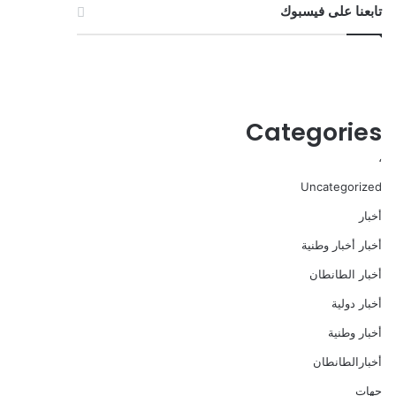
تابعنا على فيسبوك
Categories
،
Uncategorized
أخبار
أخبار أخبار وطنية
أخبار الطانطان
أخبار دولية
أخبار وطنية
أخبارالطانطان
حهات