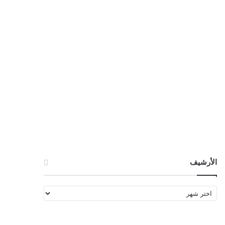
الأرشيف
الأرشيف