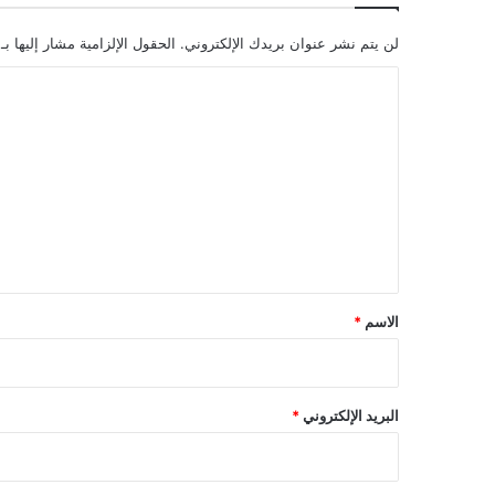
لن يتم نشر عنوان بريدك الإلكتروني.
الحقول الإلزامية مشار إليها بـ
ا
ل
ت
ع
ل
ي
ق
*
الاسم
*
البريد الإلكتروني
*