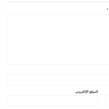
*
الموقع الإلكتروني