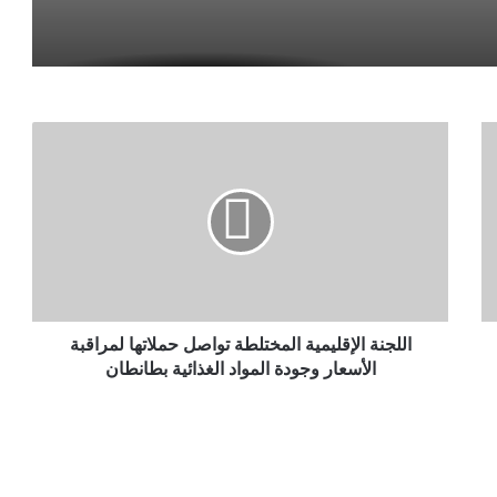
اللجنة الإقليمية المختلطة تواصل حملاتها لمراقبة
الأسعار وجودة المواد الغذائية بطانطان