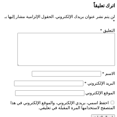
اترك تعليقاً
لن يتم نشر عنوان بريدك الإلكتروني.
الحقول الإلزامية مشار إليها بـ
*
التعليق
*
الاسم
*
البريد الإلكتروني
*
الموقع الإلكتروني
احفظ اسمي، بريدي الإلكتروني، والموقع الإلكتروني في هذا
المتصفح لاستخدامها المرة المقبلة في تعليقي.