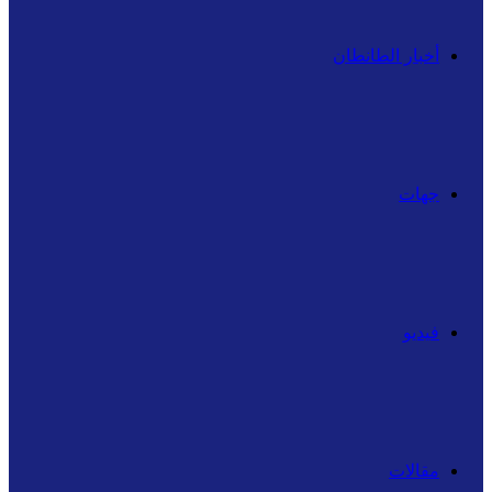
أخبار الطانطان
جهات
فيديو
مقالات