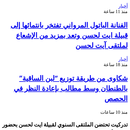
أخبار
منذ 11 ساعة
الفنانة الباتول المرواني تفتخر بانتمائها إلى
قبيلة ايت لحسن وتعد بمزيد من الإشعاع
لملتقى آيت لحسن
أخبار
منذ 18 ساعة
شكاوى من طريقة توزيع “لبن الساقية”
بالطنطان وسط مطالب بإعادة النظر في
الحصص
منذ 10 ساعات
تدركيت تحتضن الملتقى السنوي لقبيلة ايت لحسن بحضور