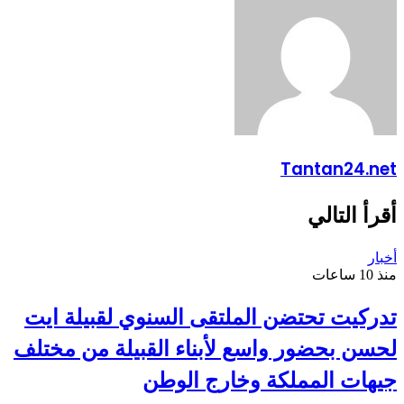
Tantan24.net
أقرأ التالي
أخبار
منذ 10 ساعات
تدركيت تحتضن الملتقى السنوي لقبيلة ايت
لحسن بحضور واسع لأبناء القبيلة من مختلف
جيهات المملكة وخارج الوطن