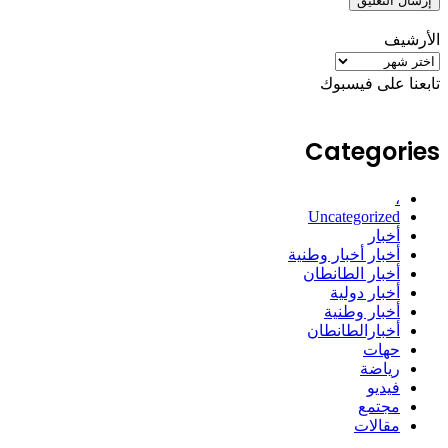
الأرشيف
الأرشيف
تابعنا على فيسبوك
Categories
،
Uncategorized
أخبار
أخبار أخبار وطنية
أخبار الطانطان
أخبار دولية
أخبار وطنية
أخبارالطانطان
حهات
رياضة
فيديو
مجتمع
مقالات