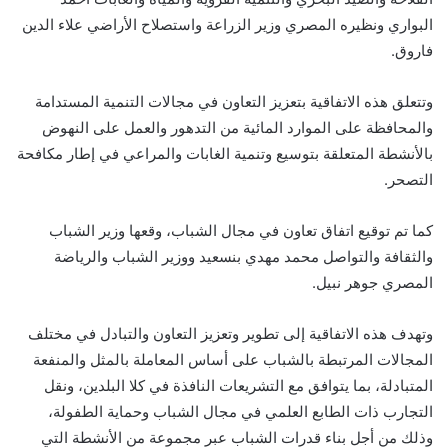
البواري ونظيره المصري وزير الزراعة واستصلاح الأراضي علاء الدين
فاروق.
وتتعلق هذه الاتفاقية بتعزيز التعاون في مجالات التنمية المستدامة
والمحافظة على الموارد المائية من التدهور والعمل على النهوض
بالأنشطة المتعلقة بتوسيع وتنمية الغابات والمراعي في إطار مكافحة
التصحر.
كما تم توقيع اتفاق تعاون في مجال الشباب، وقعها وزير الشباب
والثقافة والتواصل محمد مهدي بنسعيد ووزير الشباب والرياضة
المصري جوهر نبيل.
وتهدف هذه الاتفاقية إلى تطوير وتعزيز التعاون والتبادل في مختلف
المجالات المرتبطة بالشباب على أساس المعاملة بالمثل والمنفعة
المتبادلة، بما يتوافق مع التشريعات النافذة في كلا البلدين، ونقل
التجارب ذات الطابع العلمي في مجال الشباب وحماية الطفولة،
وذلك من أجل بناء قدرات الشباب عبر مجموعة من الأنشطة التي