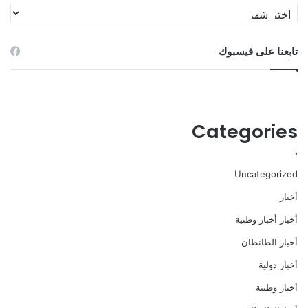
الأرشيف
تابعنا على فيسبوك
Categories
،
Uncategorized
أخبار
أخبار أخبار وطنية
أخبار الطانطان
أخبار دولية
أخبار وطنية