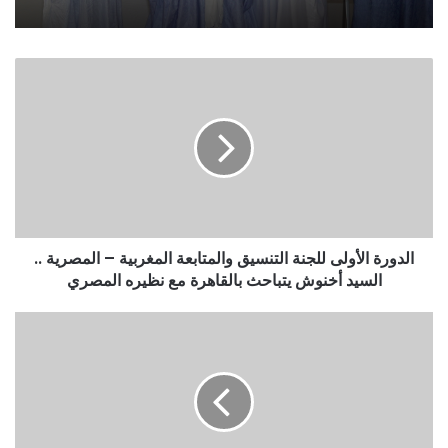
الدورة الأولى للجنة التنسيق والمتابعة المغربية – المصرية ..
السيد أخنوش يتباحث بالقاهرة مع نظيره المصري