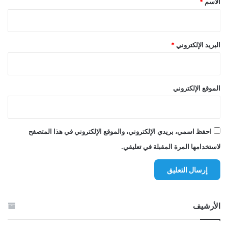
الاسم
*
البريد الإلكتروني
*
الموقع الإلكتروني
احفظ اسمي، بريدي الإلكتروني، والموقع الإلكتروني في هذا المتصفح
لاستخدامها المرة المقبلة في تعليقي.
الأرشيف