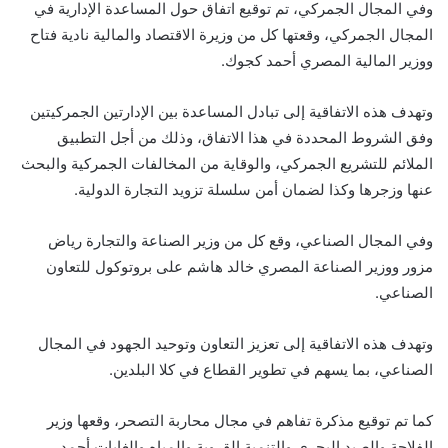
وفي المجال الجمركي، تم توقيع اتفاق حول المساعدة الإدارية في
المجال الجمركي، وقعتها كل من وزيرة الاقتصاد والمالية نادية فتاح
ووزير المالية المصري أحمد كجوك.
وتهدف هذه الاتفاقية إلى تبادل المساعدة بين الإدارتين الجمركيتين
وفق الشروط المحددة في هذا الاتفاق، وذلك من أجل التطبيق
الملائم للتشريع الجمركي، والوقاية من المخالفات الجمركية والبحث
عنها وزجرها وكذا لضمان أمن سلسلة تزويد التجارة الدولية.
وفي المجال الصناعي، وقع كل من وزير الصناعة والتجارة رياض
مزور ووزير الصناعة المصري خالد هاشم على بروتوكول للتعاون
الصناعي.
وتهدف هذه الاتفاقية إلى تعزيز التعاون وتوحيد الجهود في المجال
الصناعي، بما يسهم في تطوير القطاع في كلا البلدين.
كما تم توقيع مذكرة تفاهم في مجال محاربة التصحر، وقعها وزير
الفلاحة والصيد البحري والتنمية القروية والمياه والغابات أحمد