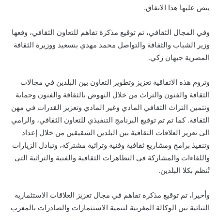
ينص عليها هذا الاتفاق.
وفي المجال الثقافي، تم توقيع مذكرة تفاهم للتعاون الثقافي، وقعها
وزير الشباب والثقافة والتواصل محمد مهدي بنسعيد ووزيرة الثقافة
المصرية جيهان زكي.
وتروم هذه الاتفاقية تعزيز وتطوير التعاون بين البلدين في مجالات
الثقافة والفنون والتراث من خلال النهوض بالثقافة والفنون وحماية
وتثمين التراث الثقافي المادي وغير المادي وتعزيز القدرات في مهن
الثقافة. كما تم تم توقيع البرنامج التنفيذي للتعاون الثقافي، والرامي
الى تعزيز العلاقات الثقافية بين البلدين الشقيقين من خلال إعداد
وتنفيذ برامج ومشاريع ثقافية وفنية وتراثية مشتركة، وتبادل الزيارات
واللقاءات والمشاركة في التظاهرات الثقافية والفنية والتراثية التي
تُنظم بكلا البلدين.
وأخيرا، تم توقيع مذكرة تفاهم في مجال تعزيز العلاقات الاستثمارية
الثنائية بين الوكالة المغربية لتنمية الاستثمارات والصادرات بالمغرب