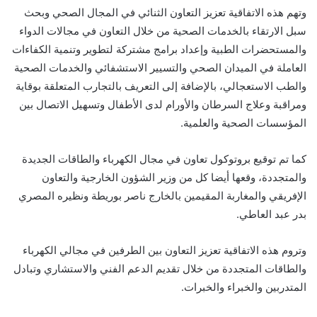
وتهم هذه الاتفاقية تعزيز التعاون الثنائي في المجال الصحي وبحث
سبل الارتقاء بالخدمات الصحية من خلال التعاون في مجالات الدواء
والمستحضرات الطبية وإعداد برامج مشتركة لتطوير وتنمية الكفاءات
العاملة في الميدان الصحي والتسيير الاستشفائي والخدمات الصحية
والطب الاستعجالي، بالإضافة إلى التعريف بالتجارب المتعلقة بوقاية
ومراقبة وعلاج السرطان والأورام لدى الأطفال وتسهيل الاتصال بين
المؤسسات الصحية والعلمية.
كما تم توقيع بروتوكول تعاون في مجال الكهرباء والطاقات الجديدة
والمتجددة، وقعها أيضا كل من وزير الشؤون الخارجية والتعاون
الإفريقي والمغاربة المقيمين بالخارج ناصر بوريطة ونظيره المصري
بدر عبد العاطي.
وتروم هذه الاتفاقية تعزيز التعاون بين الطرفين في مجالي الكهرباء
والطاقات المتجددة من خلال تقديم الدعم الفني والاستشاري وتبادل
المتدربين والخبراء والخبرات.