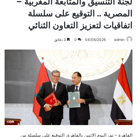
لجنة التنسيق والمتابعة المغربية –
المصرية .. التوقيع على سلسلة
اتفاقيات لتعزيز التعاون الثنائي
admin
04/06/2026
0
3 دقائق
القاهرة – تم، اليوم الاثنين بالقاهرة، التوقيع على سلسلة من