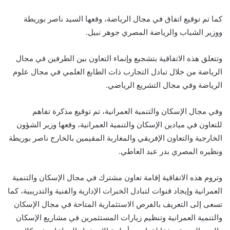
كما تم توقيع اتفاق في مجال الرياضة، وقعها السيد ناصر بوريطة
ووزير الشباب والرياضة المصري جوهر نبيل.
وتتعلق هذه الاتفاقية بتشجيع وإنماء التعاون بين الطرفين في مجال
الرياضة من خلال تبادل التجارب ذات الطابع العلمي في مجال علوم
الرياضة وفي مجال التشريع الرياضي.
وفي مجال الإسكان والتنمية العمرانية، تم توقيع مذكرة تفاهم
للتعاون في ميادين الإسكان والتنمية العمرانية، وقعها وزير الشؤون
الخارجية والتعاون الإفريقي والمغاربة المقيمين بالخارج ناصر بوريطة
ونظيره المصري بدر عبد العاطي.
وتروم هذه الاتفاقية إقامة تعاون مشترك في مجال الإسكان والتنمية
العمرانية وإيجاد قنوات لتبادل الخبرات الإدارية والفنية والتدريبية، كما
تسعى إلى التعريف بالفرص الاستثمارية المتاحة في مجال الإسكان
والتنمية العمرانية وتنظيم زيارات المستثمرين في مشاريع الإسكان