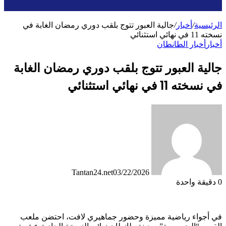
الرئيسية
/
أخبار
/
جالية العبور تتوج بلقب دوري رمضان الغابة في
نسخته 11 في نهائي استثنائي
أخبار
أخبار الطانطان
جالية العبور تتوج بلقب دوري رمضان الغابة
في نسخته 11 في نهائي استثنائي
Tantan24.net
03/22/2026
0
دقيقة واحدة
في أجواء رياضية مميزة وحضور جماهيري لافت، احتضن ملعب