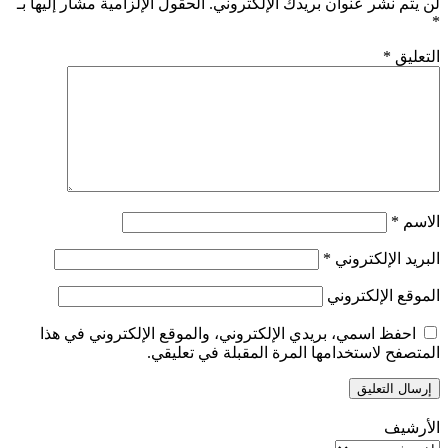
لن يتم نشر عنوان بريدك الإلكتروني.
الحقول الإلزامية مشار إليها بـ
*
التعليق
*
الاسم
*
البريد الإلكتروني
*
الموقع الإلكتروني
احفظ اسمي، بريدي الإلكتروني، والموقع الإلكتروني في هذا
المتصفح لاستخدامها المرة المقبلة في تعليقي.
الأرشيف