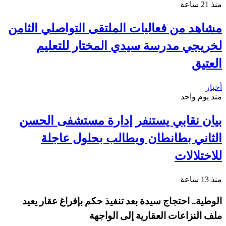
منذ 21 ساعة
مشاهد من فعاليات الملتقى التواصلي الثامن
لخريجي مدرسة سيدي المختار للتعليم
العتيق
أخبار
منذ يوم واحد
بيان نقابي يستنفر إدارة مستشفى الحسن
الثاني بطانطان ويطالب بحلول عاجلة
للاختلالات
منذ 13 ساعة
الوطية.. احتجاج سيدة بعد تنفيذ حكم بإفراغ عقار يعيد
ملف النزاعات العقارية إلى الواجهة