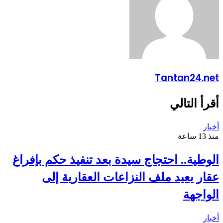
Tantan24.net
أقرأ التالي
أخبار
منذ 13 ساعة
الوطية.. احتجاج سيدة بعد تنفيذ حكم بإفراغ
عقار يعيد ملف النزاعات العقارية إلى
الواجهة
أخبار