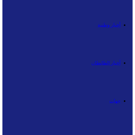
أخبار وطنية
أخبار الطانطان
جهات