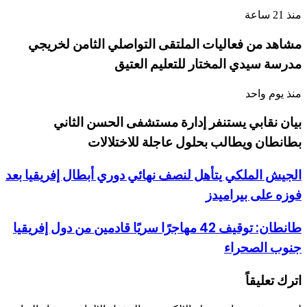
منذ 21 ساعة
مشاهد من فعاليات الملتقى التواصلي الثامن لخريجي
مدرسة سيدي المختار للتعليم العتيق
منذ يوم واحد
بيان نقابي يستنفر إدارة مستشفى الحسن الثاني
بطانطان ويطالب بحلول عاجلة للاختلالات
الجيش الملكي يتأهل لنصف نهائي دوري أبطال إفريقيا بعد
فوزه على بيراميدز
طانطان: توقيف 42 مهاجرًا سريًا قادمين من دول إفريقيا
جنوب الصحراء
اترك تعليقاً