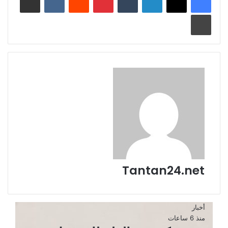
طباعة
Tantan24.net
أخبار
منذ 6 ساعات