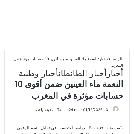
الرئيسية
/
أخبار
/
النعمة ماء العينين ضمن أقوى 10 حسابات مؤثرة في
المغرب
أخبار
أخبار الطانطان
أخبار وطنية
النعمة ماء العينين ضمن أقوى 10
حسابات مؤثرة في المغرب
0
01/15/2026
Tantan24.net
دقيقة واحدة
صنّفت منصة Favikon الدولية، المتخصصة في تحليل النفوذ الرقمي