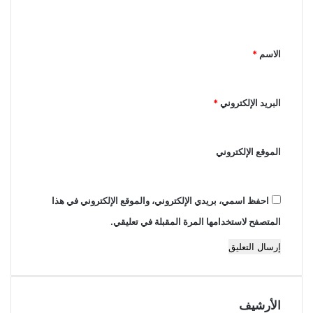
ل
ي
ق
الاسم
*
*
البريد الإلكتروني
*
الموقع الإلكتروني
احفظ اسمي، بريدي الإلكتروني، والموقع الإلكتروني في هذا
المتصفح لاستخدامها المرة المقبلة في تعليقي.
الأرشيف