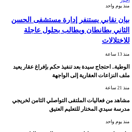
أخبار
منذ يوم واحد
بيان نقابي يستنفر إدارة مستشفى الحسن
الثاني بطانطان ويطالب بحلول عاجلة
للاختلالات
منذ 13 ساعة
الوطية.. احتجاج سيدة بعد تنفيذ حكم بإفراغ عقار يعيد
ملف النزاعات العقارية إلى الواجهة
منذ 21 ساعة
مشاهد من فعاليات الملتقى التواصلي الثامن لخريجي
مدرسة سيدي المختار للتعليم العتيق
منذ يوم واحد