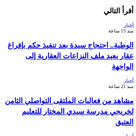
أقرأ التالي
أخبار
منذ 13 ساعة
الوطية.. احتجاج سيدة بعد تنفيذ حكم بإفراغ
عقار يعيد ملف النزاعات العقارية إلى
الواجهة
أخبار
منذ 21 ساعة
مشاهد من فعاليات الملتقى التواصلي الثامن
لخريجي مدرسة سيدي المختار للتعليم
العتيق