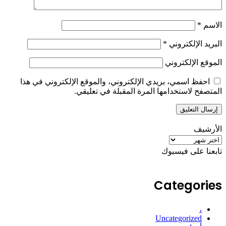
الاسم
*
البريد الإلكتروني
*
الموقع الإلكتروني
احفظ اسمي، بريدي الإلكتروني، والموقع الإلكتروني في هذا
المتصفح لاستخدامها المرة المقبلة في تعليقي.
الأرشيف
الأرشيف
تابعنا على فيسبوك
Categories
،
Uncategorized