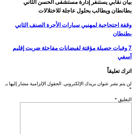
بيان نقابي يستنفر إدارة مستشفى الحسن الثاني
بطانطان ويطالب بحلول عاجلة للاختلالات
وقفة احتجاجية لمهنيي سيارات الأجرة الصنف الثاني
بطنطان
7 وفيات حصيلة مؤقتة لفيضانات مفاجئة ضربت إقليم
آسفي
اترك تعليقاً
لن يتم نشر عنوان بريدك الإلكتروني.
الحقول الإلزامية مشار إليها بـ
*
التعليق
*