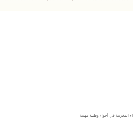
المغربية في أجواء وطنية مهيبة