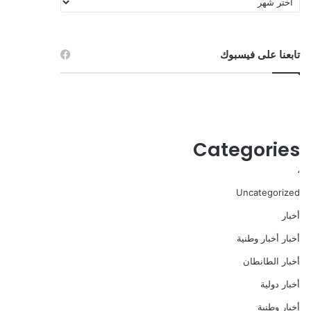
تابعنا على فيسبوك
Categories
،
Uncategorized
أخبار
أخبار أخبار وطنية
أخبار الطانطان
أخبار دولية
أخبار وطنية