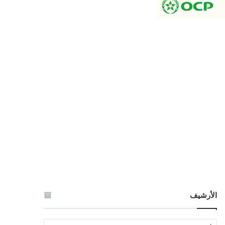
الأرشيف
الأرشيف