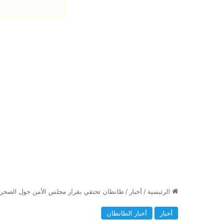
الرئيسية
/
أخبار
/
طانطان تحتفي بقرار مجلس الأمن حول الصحراء 
أخبار
أخبار الطانطان