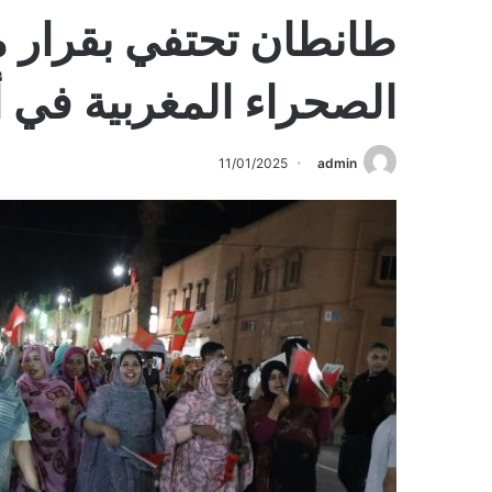
طانطان تحتفي بقرار 
الصحراء المغربية في أ
11/01/2025
admin