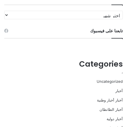
الأرشيف
تابعنا على فيسبوك
Categories
،
Uncategorized
أخبار
أخبار أخبار وطنية
أخبار الطانطان
أخبار دولية