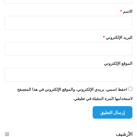
ق
*
الاسم
*
البريد الإلكتروني
*
الموقع الإلكتروني
احفظ اسمي، بريدي الإلكتروني، والموقع الإلكتروني في هذا المتصفح
لاستخدامها المرة المقبلة في تعليقي.
الأرشيف