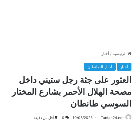
الرئيسية
/
أخبار
أخبار
أخبار الطانطان
العثور على جثة رجل ستيني داخل
مصحة الهلال الأحمر بشارع المختار
السوسي طانطان
Tantan24.net
10/08/2025
0
أقل من دقيقة