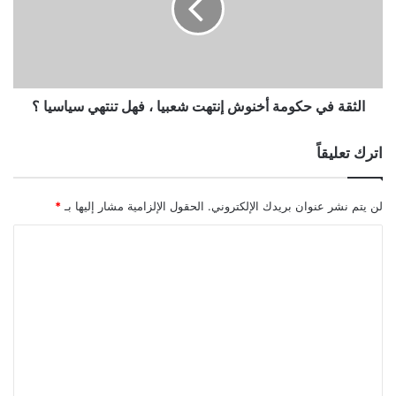
الثقة في حكومة أخنوش إنتهت شعبيا ، فهل تنتهي سياسيا ؟
اترك تعليقاً
لن يتم نشر عنوان بريدك الإلكتروني.
الحقول الإلزامية مشار إليها بـ
*
ا
ل
ت
ع
ل
ي