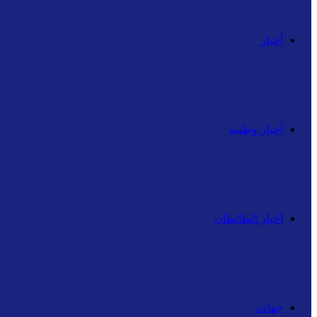
أخبار
أخبار وطنية
أخبار الطانطان
جهات