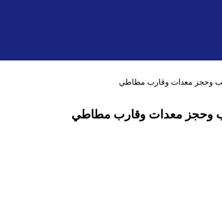
يريب وحجز معدات وقارب مطاطي
ريب وحجز معدات وقارب مطاطي