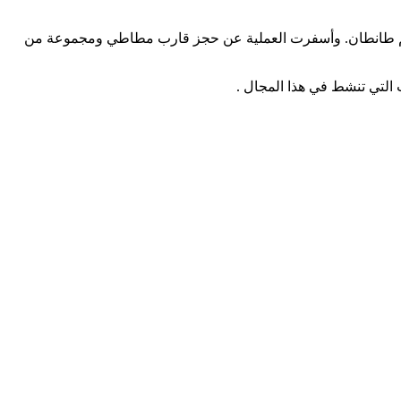
قليم طانطان. وأسفرت العملية عن حجز قارب مطاطي ومجموعة من
 التي تنشط في هذا المجال .