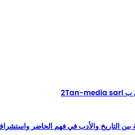
 بين التاريخ والأدب في فهم الحاضر واستشرا