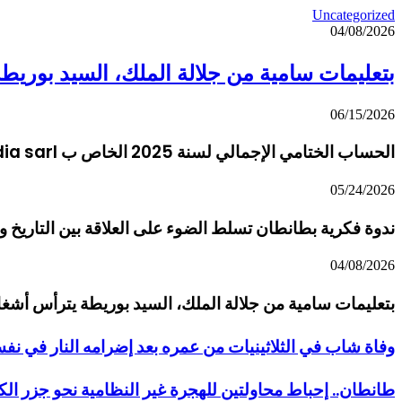
Uncategorized
04/08/2026
بتعليمات سامية من جلالة الملك، السيد بوريط
06/15/2026
الحساب الختامي الإجمالي لسنة 2025 الخاص ب 2Tan-media sarl
05/24/2026
ندوة فكرية بطانطان تسلط الضوء على العلاقة بين التاريخ
04/08/2026
بتعليمات سامية من جلالة الملك، السيد بوريطة يترأس أشغا
وفاة شاب في الثلاثينيات من عمره بعد إضرامه النار في نف
طانطان.. إحباط محاولتين للهجرة غير النظامية نحو جزر الكن