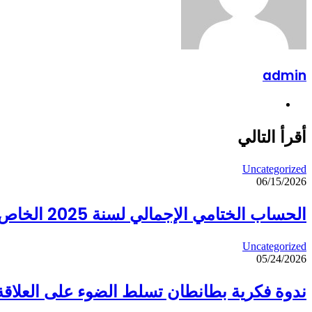
admin
موقع
الويب
أقرأ التالي
Uncategorized
06/15/2026
الحساب الختامي الإجمالي لسنة 2025 الخاص ب 2Tan-media sarl
Uncategorized
05/24/2026
ندوة فكرية بطانطان تسلط الضوء على العلاقة