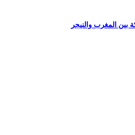
ة بين المغرب والنيجر