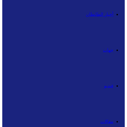
أخبار الطانطان
جهات
فيديو
مقالات