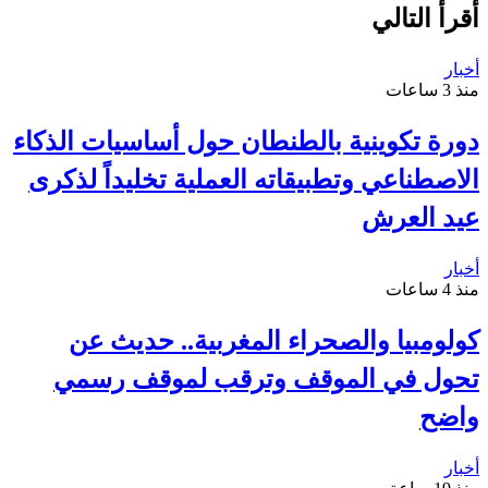
أقرأ التالي
أخبار
منذ 3 ساعات
دورة تكوينية بالطنطان حول أساسيات الذكاء
الاصطناعي وتطبيقاته العملية تخليداً لذكرى
عيد العرش
أخبار
منذ 4 ساعات
كولومبيا والصحراء المغربية.. حديث عن
تحول في الموقف وترقب لموقف رسمي
واضح
أخبار