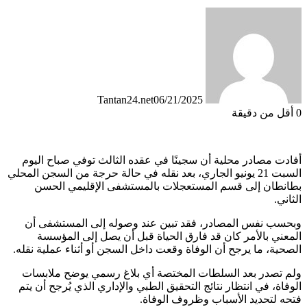
Tantan24.net
06/21/2025
0
أقل من دقيقة
أفادت مصادر محلية أن سجينًا في عقده الثالث توفي صباح اليوم
السبت 21 يونيو الجاري، بعد نقله في حالة حرجة من السجن المحلي
بطانطان إلى قسم المستعجلات بالمستشفى الإقليمي الحسن
الثاني.
وبحسب نفس المصادر، فقد تبين عند وصوله إلى المستشفى أن
المعني بالأمر كان قد فارق الحياة قبل أن يصل إلى المؤسسة
الصحية، ما يرجح أن الوفاة وقعت داخل السجن أو أثناء عملية نقله.
ولم تصدر بعد السلطات المختصة أي بلاغ رسمي يوضح ملابسات
الوفاة، في انتظار نتائج التحقيق الطبي والإداري الذي يُرجح أن يتم
فتحه لتحديد الأسباب وظروف الوفاة.