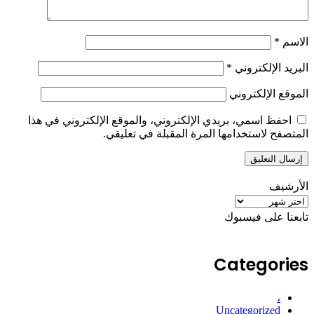
الاسم
*
البريد الإلكتروني
*
الموقع الإلكتروني
احفظ اسمي، بريدي الإلكتروني، والموقع الإلكتروني في هذا
المتصفح لاستخدامها المرة المقبلة في تعليقي.
الأرشيف
الأرشيف
تابعنا على فيسبوك
Categories
،
Uncategorized