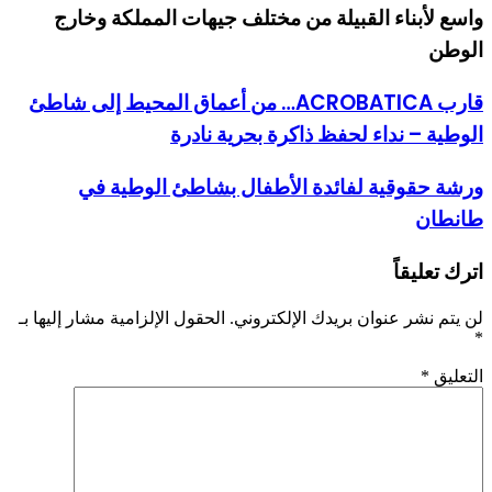
واسع لأبناء القبيلة من مختلف جيهات المملكة وخارج
الوطن
قارب ACROBATICA… من أعماق المحيط إلى شاطئ
الوطية – نداء لحفظ ذاكرة بحرية نادرة
ورشة حقوقية لفائدة الأطفال بشاطئ الوطية في
طانطان
اترك تعليقاً
لن يتم نشر عنوان بريدك الإلكتروني.
الحقول الإلزامية مشار إليها بـ
*
التعليق
*