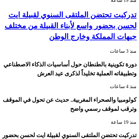
منذ 19 ساعة
تدركيت تحتضن الملتقى السنوي لقبيلة ايت
لحسن بحضور واسع لأبناء القبيلة من مختلف
جيهات المملكة وخارج الوطن
منذ 3 ساعات
دورة تكوينية بالطنطان حول أساسيات الذكاء الاصطناعي
وتطبيقاته العملية تخليداً لذكرى عيد العرش
منذ 4 ساعات
كولومبيا والصحراء المغربية.. حديث عن تحول في الموقف
وترقب لموقف رسمي واضح
منذ 19 ساعة
تدركيت تحتضن الملتقى السنوي لقبيلة ايت لحسن بحضور