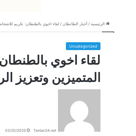
الرئيسية
/
أخبار الطانطان
/
لقاء اخوي بالطنطان: تكريم للاشخاص 
Uncategorized
لقاء اخوي بالطنطان
المتميزين وتعزيز الر
03/20/2025
Tantan24.net