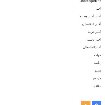
Uncategorized
أخبار
أخبار أخبار وطنية
أخبار الطانطان
أخبار دولية
أخبار وطنية
أخبارالطانطان
حهات
رياضة
فيديو
مجتمع
مقالات