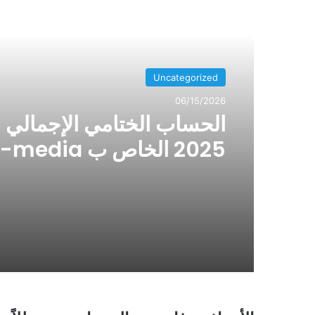
Uncategorized
06/15/2026
الحساب الختامي الإجمالي 
sarl