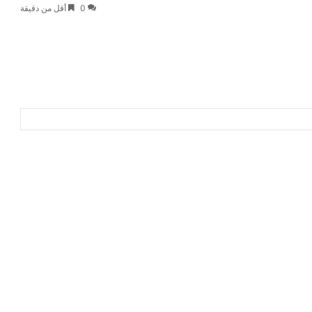
0
أقل من دقيقة