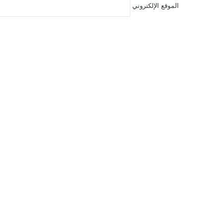
الموقع الإلكتروني