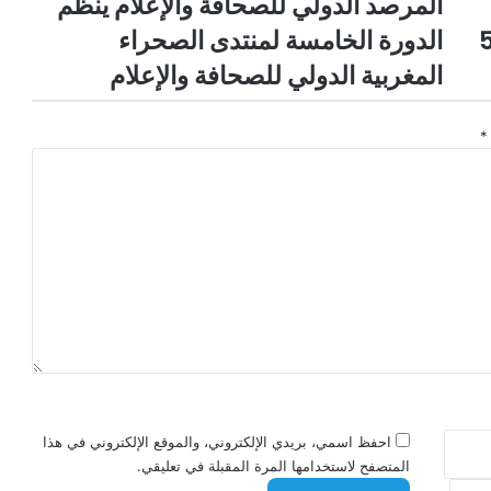
المرصد الدولي للصحافة والإعلام ينظم
الدورة الخامسة لمنتدى الصحراء
المغربية الدولي للصحافة والإعلام
*
احفظ اسمي، بريدي الإلكتروني، والموقع الإلكتروني في هذا
المتصفح لاستخدامها المرة المقبلة في تعليقي.