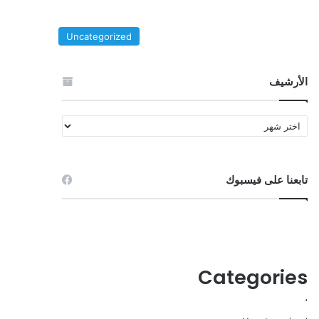
Uncategorized
الأرشيف
الأرشيف
تابعنا على فيسبوك
Categories
،