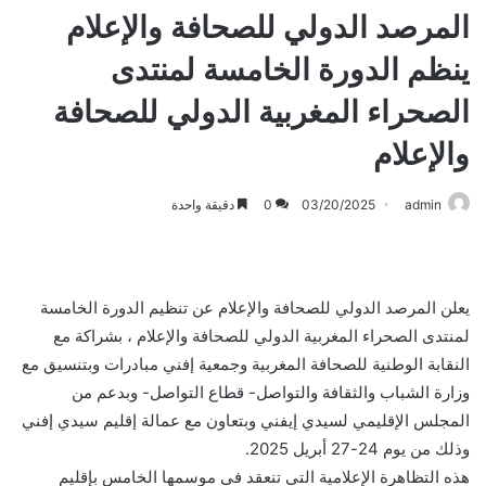
المرصد الدولي للصحافة والإعلام
ينظم الدورة الخامسة لمنتدى
الصحراء المغربية الدولي للصحافة
والإعلام
admin
03/20/2025
0
دقيقة واحدة
يعلن المرصد الدولي للصحافة والإعلام عن تنظيم الدورة الخامسة
لمنتدى الصحراء المغربية الدولي للصحافة والإعلام ، بشراكة مع
النقابة الوطنية للصحافة المغربية وجمعية إفني مبادرات وبتنسيق مع
وزارة الشباب والثقافة والتواصل- قطاع التواصل- وبدعم من
المجلس الإقليمي لسيدي إيفني وبتعاون مع عمالة إقليم سيدي إفني
وذلك من يوم 24-27 أبريل 2025.
هذه التظاهرة الإعلامية التي تنعقد في موسمها الخامس بإقليم