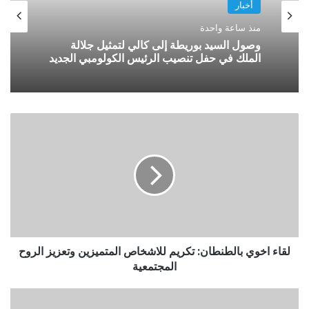
أخبار
منذ ساعة واحدة
وصول السيد بوريطة إلى كالي لتمثيل جلالة
الملك في حفل تنصيب الرئيس الكولومبي الجديد
لقاء اخوي بالطنطان: تكريم للاشخاص المتميزين وتعزيز الروح
المجتمعية