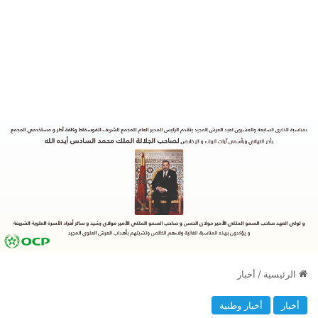
الرئيسية
/
أخبار
أخبار
أخبار وطنية