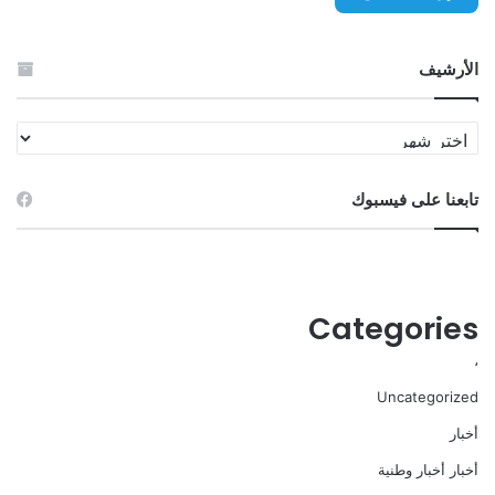
الأرشيف
الأرشيف
تابعنا على فيسبوك
Categories
،
Uncategorized
أخبار
أخبار أخبار وطنية