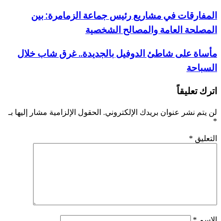
المفارقات في مشاريع رئيس جماعة الزمامرة: بين
المصلحة العامة والمصالح الشخصية
مأساة على شاطئ الدوفيل بالجديدة.. غرق شاب خلال
السباحة
اترك تعليقاً
لن يتم نشر عنوان بريدك الإلكتروني.
الحقول الإلزامية مشار إليها بـ
*
التعليق
*
الاسم
*