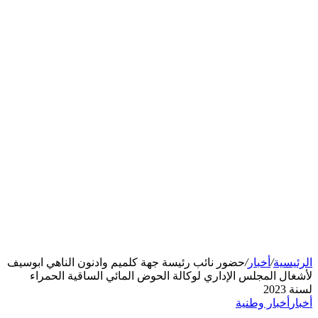
الرئيسية
/
أخبار
/
حضور نائب رئيسة جهة كلميم وادنون الناهي ابوسيف
لأشغال المجلس الإداري لوكالة الحوض المائي الساقية الحمراء
لسنة 2023
أخبار
أخبار وطنية