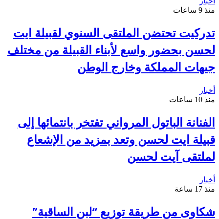
أخبار
منذ 9 ساعات
تدركيت تحتضن الملتقى السنوي لقبيلة ايت
لحسن بحضور واسع لأبناء القبيلة من مختلف
جيهات المملكة وخارج الوطن
أخبار
منذ 10 ساعات
الفنانة الباتول المرواني تفتخر بانتمائها إلى
قبيلة ايت لحسن وتعد بمزيد من الإشعاع
لملتقى آيت لحسن
أخبار
منذ 17 ساعة
شكاوى من طريقة توزيع “لبن الساقية”