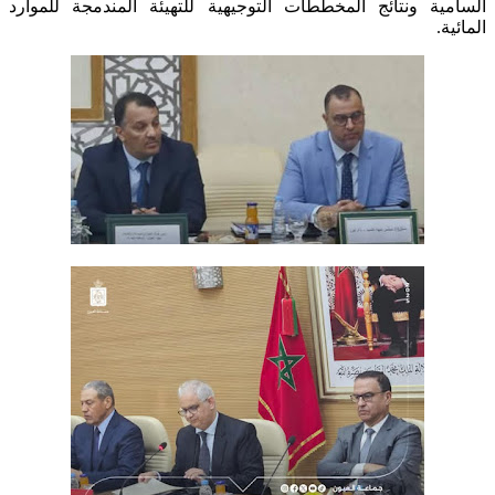
السامية ونتائج المخططات التوجيهية للتهيئة المندمجة للموارد
المائية.