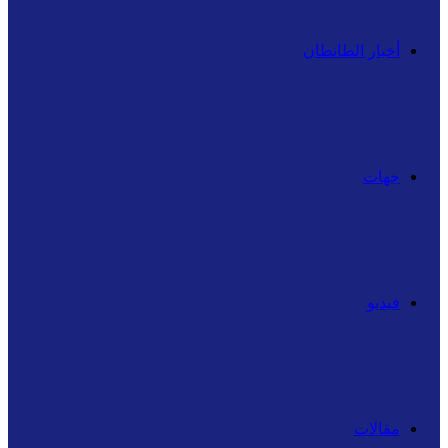
أخبار الطانطان
جهات
فيديو
مقالات