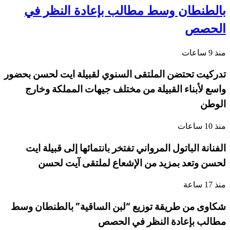
بالطنطان وسط مطالب بإعادة النظر في
الحصص
منذ 9 ساعات
تدركيت تحتضن الملتقى السنوي لقبيلة ايت لحسن بحضور
واسع لأبناء القبيلة من مختلف جيهات المملكة وخارج
الوطن
منذ 10 ساعات
الفنانة الباتول المرواني تفتخر بانتمائها إلى قبيلة ايت
لحسن وتعد بمزيد من الإشعاع لملتقى آيت لحسن
منذ 17 ساعة
شكاوى من طريقة توزيع “لبن الساقية” بالطنطان وسط
مطالب بإعادة النظر في الحصص