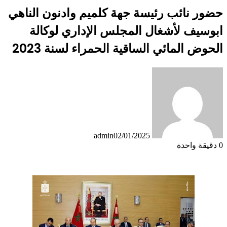
حضور نائب رئيسة جهة كلميم وادنون الناهي
ابوسيف لأشغال المجلس الإداري لوكالة
الحوض المائي الساقية الحمراء لسنة 2023
admin
02/01/2025
0
دقيقة واحدة