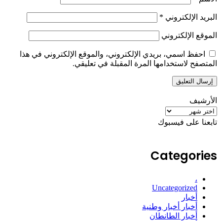
البريد الإلكتروني
*
الموقع الإلكتروني
احفظ اسمي، بريدي الإلكتروني، والموقع الإلكتروني في هذا
المتصفح لاستخدامها المرة المقبلة في تعليقي.
الأرشيف
الأرشيف
تابعنا على فيسبوك
Categories
،
Uncategorized
أخبار
أخبار أخبار وطنية
أخبار الطانطان