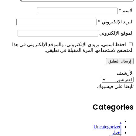
الاسم
*
البريد الإلكتروني
*
الموقع الإلكتروني
احفظ اسمي، بريدي الإلكتروني، والموقع الإلكتروني في هذا
المتصفح لاستخدامها المرة المقبلة في تعليقي.
الأرشيف
الأرشيف
تابعنا على فيسبوك
Categories
،
Uncategorized
أخبار