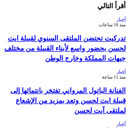
أقرأ التالي
أخبار
منذ 10 ساعات
تدركيت تحتضن الملتقى السنوي لقبيلة ايت
لحسن بحضور واسع لأبناء القبيلة من مختلف
جيهات المملكة وخارج الوطن
أخبار
منذ 11 ساعة
الفنانة الباتول المرواني تفتخر بانتمائها إلى
قبيلة ايت لحسن وتعد بمزيد من الإشعاع
لملتقى آيت لحسن
أخبار