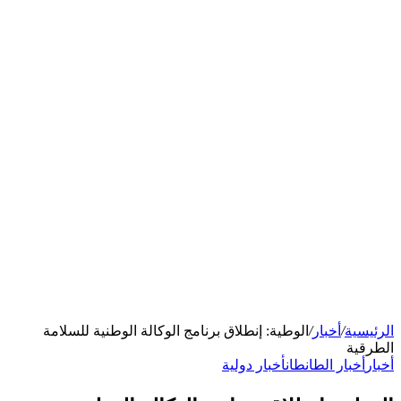
الرئيسية
/
أخبار
/
الوطية: إنطلاق برنامج الوكالة الوطنية للسلامة
الطرقية
أخبار
أخبار الطانطان
أخبار دولية