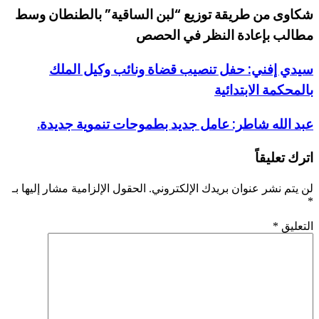
شكاوى من طريقة توزيع “لبن الساقية” بالطنطان وسط
مطالب بإعادة النظر في الحصص
سيدي إفني: حفل تنصيب قضاة ونائب وكيل الملك
بالمحكمة الابتدائية
عبد الله شاطر: عامل جديد بطموحات تنموية جديدة.
اترك تعليقاً
لن يتم نشر عنوان بريدك الإلكتروني.
الحقول الإلزامية مشار إليها بـ
*
التعليق
*