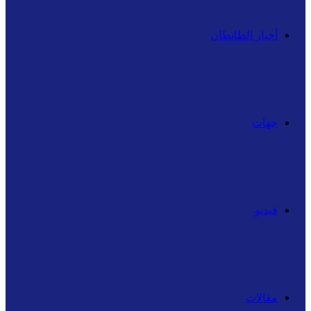
أخبار الطانطان
جهات
فيديو
مقالات