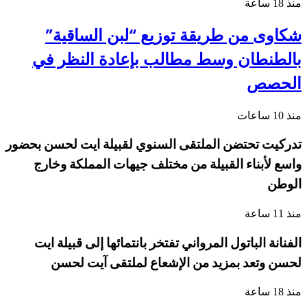
منذ 18 ساعة
شكاوى من طريقة توزيع “لبن الساقية”
بالطنطان وسط مطالب بإعادة النظر في
الحصص
منذ 10 ساعات
تدركيت تحتضن الملتقى السنوي لقبيلة ايت لحسن بحضور
واسع لأبناء القبيلة من مختلف جيهات المملكة وخارج
الوطن
منذ 11 ساعة
الفنانة الباتول المرواني تفتخر بانتمائها إلى قبيلة ايت
لحسن وتعد بمزيد من الإشعاع لملتقى آيت لحسن
منذ 18 ساعة