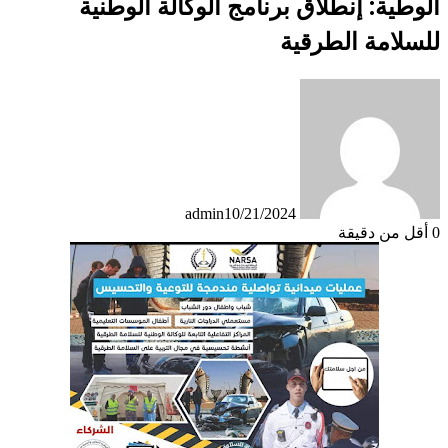
الوطية: إنطلاق برنامج الوكالة الوطنية
للسلامة الطرقية
admin
10/21/2024
0
أقل من دقيقة