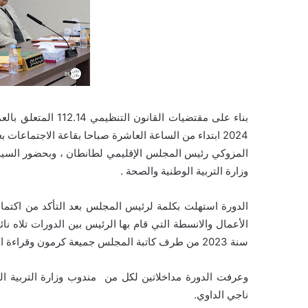
المزوكي رئيس المجلس الإقليمي لطانطان ، وبحضور السيد 
وزارة التربية الوطنية والصحة .
الأعمال والانسطة التي قام بها الرئيس بين الدورات تلاه ن
سنة 2023 من طرف كاتبة المجلس جميعة كرمون وقراءة التقرير المشترك للجان الدائمة للمجلس .
وعرفت الدورة مداخلاتين لكل من مندوب وزارة التربية ا
ناجي الداوي.