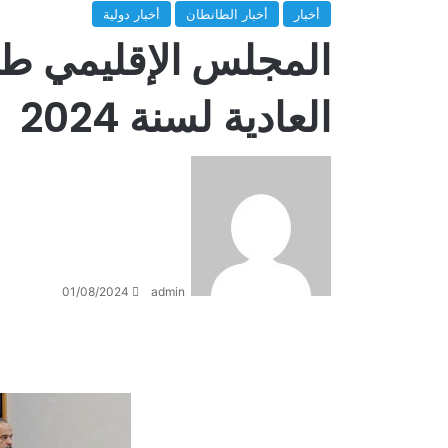
أخبار
أخبار الطانطان
أخبار دولية
المجلس الإقليمي طا
العادية لسنة 2024
01/08/2024
admin