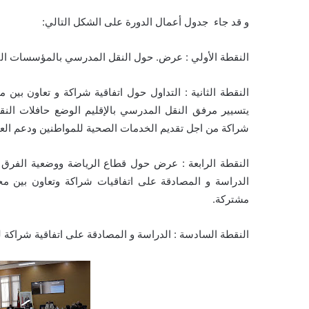
و قد جاء جدول أعمال الدورة على الشكل التالي:
النقطة الأولي : عرض. حول النقل المدرسي بالمؤسسات التعل
النقطة الثانية : التداول حول اتفاقية شراكة و تعاون بين 
يتسيير مرفق النقل المدرسي بالإقليم الوضع حافلات النق
شراكة من اجل تقديم الخدمات الصحية للمواطنين ودعم ا
النقطة الرابعة : عرض حول قطاع الرياضة ووضعية الفرق ا
الدراسة و المصادقة على اتفاقيات شراكة وتعاون بين مج
مشتركة.
النقطة السادسة : الدراسة و المصادقة على اتفاقية شراكة ل