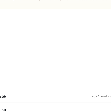
شاهد
سنة 2024