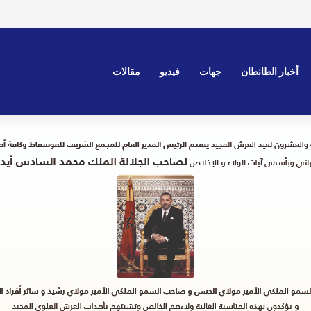
أخبار الطانطان
جهات
فيديو
مقالات