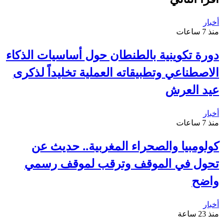
أخبار
منذ 7 ساعات
دورة تكوينية بالطنطان حول أساسيات الذكاء
الاصطناعي وتطبيقاته العملية تخليداً لذكرى
عيد العرش
أخبار
منذ 7 ساعات
كولومبيا والصحراء المغربية.. حديث عن
تحول في الموقف وترقب لموقف رسمي
واضح
أخبار
منذ 23 ساعة