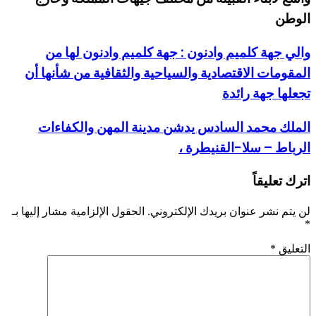
الوطن
والي جهة كلميم وادنون : جهة كلميم وادنون لها من
المقومات الاقتصادية والسياحية والثقافية من شأنها أن
تجعلها جهة رائدة
الملك محمد السادس يدشن مدينة المهن والكفاءات
الرباط – سلا-القنيطرة ،
اترك تعليقاً
لن يتم نشر عنوان بريدك الإلكتروني.
الحقول الإلزامية مشار إليها بـ
*
التعليق
*