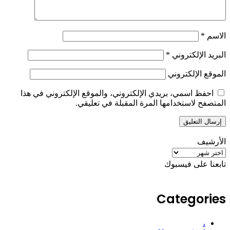
الاسم
*
البريد الإلكتروني
*
الموقع الإلكتروني
احفظ اسمي، بريدي الإلكتروني، والموقع الإلكتروني في هذا
المتصفح لاستخدامها المرة المقبلة في تعليقي.
الأرشيف
الأرشيف
تابعنا على فيسبوك
Categories
،