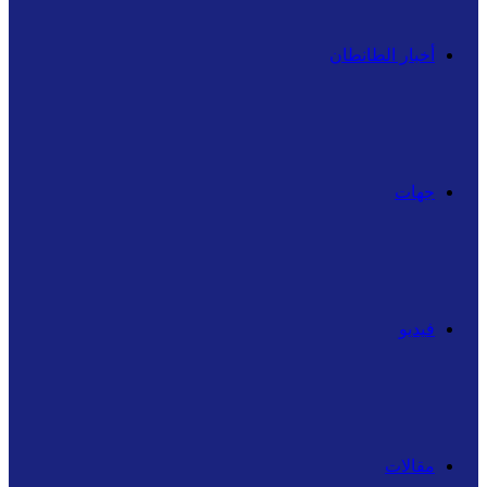
أخبار الطانطان
جهات
فيديو
مقالات