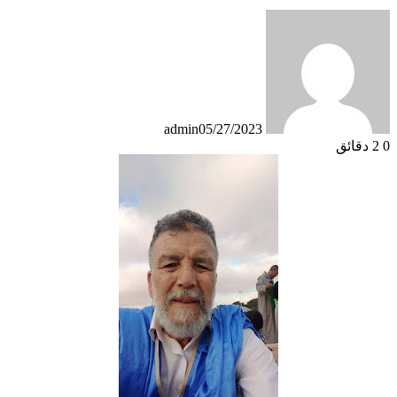
admin
05/27/2023
0
2 دقائق