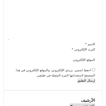
ا
ل
ت
ع
ل
ي
ق
*
الاسم
*
البريد الإلكتروني
*
الموقع الإلكتروني
احفظ اسمي، بريدي الإلكتروني، والموقع الإلكتروني في هذا
المتصفح لاستخدامها المرة المقبلة في تعليقي.
الأرشيف
الأرشيف