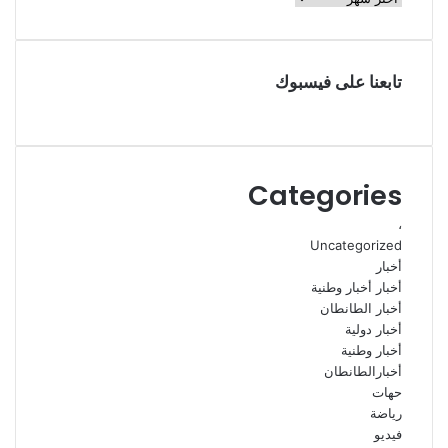
تابعنا على فيسبوك
Categories
،
Uncategorized
أخبار
أخبار أخبار وطنية
أخبار الطانطان
أخبار دولية
أخبار وطنية
أخبارالطانطان
حهات
رياضة
فيديو