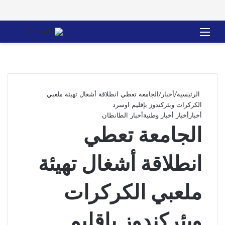
القائمة
بحث 
الرئيسية
/
أخبار
/
الجامعة تعطي انطلاقة أشغال تهيئة ملعبي
الكركرات وبئركندوز بإقليم اوسرد
أخبار
أخبار أخبار وطنية
أخبار الطانطان
الجامعة تعطي
انطلاقة أشغال تهيئة
ملعبي الكركرات
وبئركندوز بإقليم