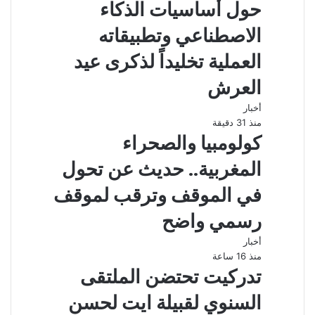
حول أساسيات الذكاء
الاصطناعي وتطبيقاته
العملية تخليداً لذكرى عيد
العرش
أخبار
منذ 31 دقيقة
كولومبيا والصحراء
المغربية.. حديث عن تحول
في الموقف وترقب لموقف
رسمي واضح
أخبار
منذ 16 ساعة
تدركيت تحتضن الملتقى
السنوي لقبيلة ايت لحسن