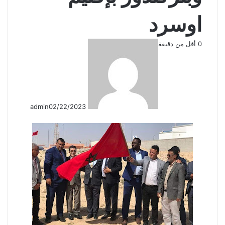
اوسرد
0
أقل من دقيقة
admin
02/22/2023