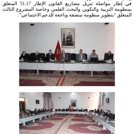
في إطار مواصلة تنزيل مشاريع القانون الإطار 51.17 المتعلق
بمنظومة التربية والتكوين والبحث العلمي وخاصة المشروع الثالث
المتعلق “بتطوير منظومة منصفة وناجعة للدعم الاجتماعي”.