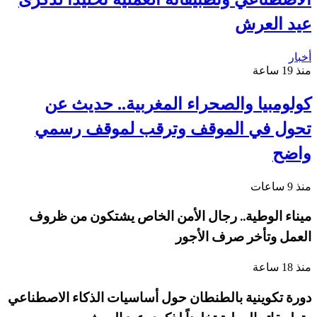
عيد العرش
أخبار
منذ 19 ساعة
كولومبيا والصحراء المغربية.. حديث عن
تحول في الموقف وترقب لموقف رسمي
واضح
منذ 9 ساعات
ميناء الوطية.. رجال الأمن الخاص يشتكون من ظروف
العمل وتأخر صرف الأجور
منذ 18 ساعة
دورة تكوينية بالطنطان حول أساسيات الذكاء الاصطناعي