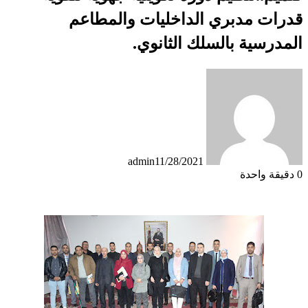
قدرات مدبري الداخليات والمطاعم
المدرسية بالسلك الثانوي.
admin
11/28/2021
0
دقيقة واحدة