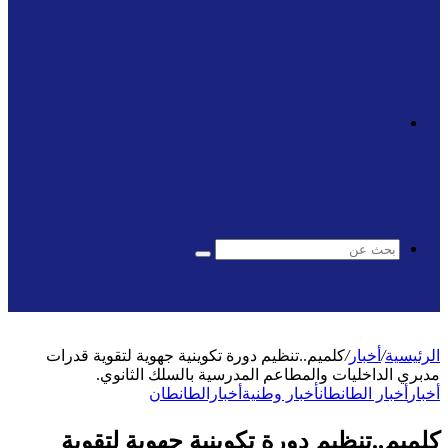
الوضع
المظلم
بحث
عن
الرئيسية
/
أخبار
/
كلميم..تنظيم دورة تكوينية جهوية لتقوية قدرات
مدبري الداخليات والمطاعم المدرسية بالسلك الثانوي.
أخبار
أخبار الطانطان
أخبار وطنية
أخبارالطانطان
كلميم..تنظيم دورة تكوينية جهوية لتقوية