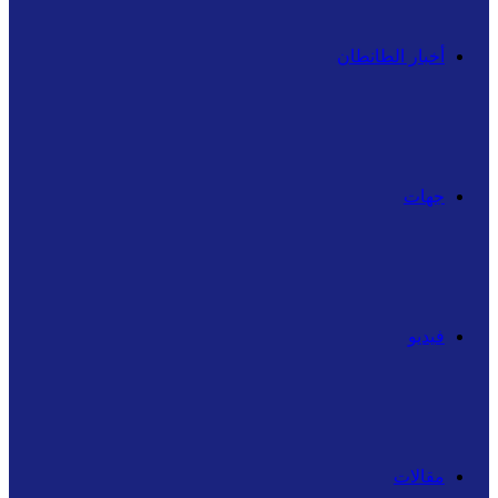
أخبار الطانطان
جهات
فيديو
مقالات