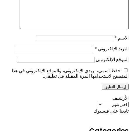
الاسم
*
البريد الإلكتروني
*
الموقع الإلكتروني
احفظ اسمي، بريدي الإلكتروني، والموقع الإلكتروني في هذا
المتصفح لاستخدامها المرة المقبلة في تعليقي.
الأرشيف
الأرشيف
تابعنا على فيسبوك
Categories