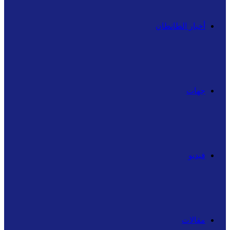
أخبار الطانطان
جهات
فيديو
مقالات