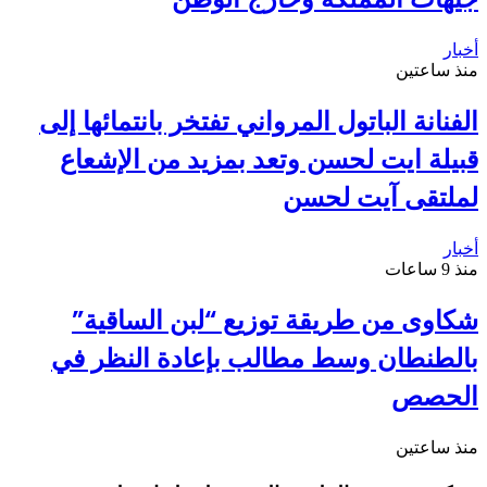
أخبار
منذ ساعتين
الفنانة الباتول المرواني تفتخر بانتمائها إلى
قبيلة ايت لحسن وتعد بمزيد من الإشعاع
لملتقى آيت لحسن
أخبار
منذ 9 ساعات
شكاوى من طريقة توزيع “لبن الساقية”
بالطنطان وسط مطالب بإعادة النظر في
الحصص
منذ ساعتين