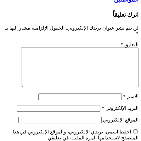
اترك تعليقاً
لن يتم نشر عنوان بريدك الإلكتروني.
الحقول الإلزامية مشار إليها بـ
*
التعليق
*
الاسم
*
البريد الإلكتروني
*
الموقع الإلكتروني
احفظ اسمي، بريدي الإلكتروني، والموقع الإلكتروني في هذا
المتصفح لاستخدامها المرة المقبلة في تعليقي.