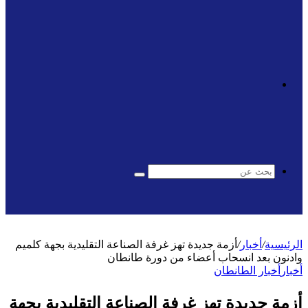
الوضع
المظلم
بحث
عن
الرئيسية
/
أخبار
/
أزمة جديدة تهز غرفة الصناعة التقليدية بجهة كلميم
وادنون بعد انسحاب أعضاء من دورة طانطان
أخبار
أخبار الطانطان
أزمة جديدة تهز غرفة الصناعة التقليدية بجهة