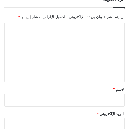
لن يتم نشر عنوان بريدك الإلكتروني.
الحقول الإلزامية مشار إليها بـ
*
ا
ل
ت
ع
ل
ي
ق
*
الاسم
*
البريد الإلكتروني
*