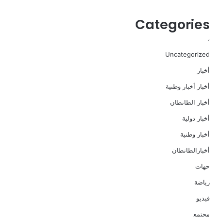
Categories
،
Uncategorized
أخبار
أخبار أخبار وطنية
أخبار الطانطان
أخبار دولية
أخبار وطنية
أخبارالطانطان
حهات
رياضة
فيديو
مجتمع