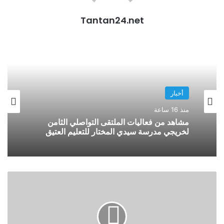
Tantan24.net
أخبار
منذ 16 ساعة
مشاهد من فعاليات الملتقى التواصلي الثامن
لخريجي مدرسة سيدي المختار للتعليم العتيق