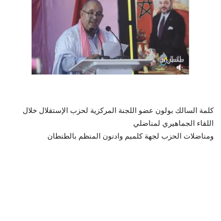
كلمة السالك بولون عضو اللجنة المركزية لحزب الإستقلال خلال
اللقاء الجماهيري لمناضلي
ومناضلات الحزب لجهة كلميم وادنون المنظم بالطنطان