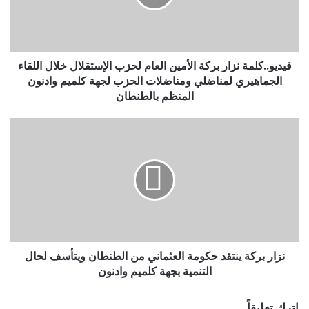
فيديو..كلمة نزار بركة الأمين العام لحزب الإستقلال خلال اللقاء
الجماهيري لمناضلي ومناضلات الحزب لجهة كلميم وادنون
المنظم بالطنطان
نزار بركة ينتقد حكومة العثماني من الطنطان ويتأسف لحال
التنمية بجهة كلميم وادنون
اترك تعليقاً