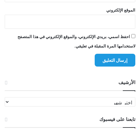
الموقع الإلكتروني
احفظ اسمي، بريدي الإلكتروني، والموقع الإلكتروني في هذا المتصفح
لاستخدامها المرة المقبلة في تعليقي.
الأرشيف
الأرشيف
تابعنا على فيسبوك