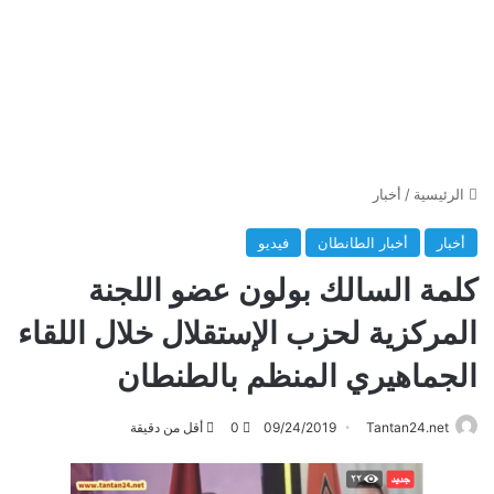
الرئيسية
/
أخبار
أخبار
أخبار الطانطان
فيديو
كلمة السالك بولون عضو اللجنة
المركزية لحزب الإستقلال خلال اللقاء
الجماهيري المنظم بالطنطان
Tantan24.net
09/24/2019
0
أقل من دقيقة