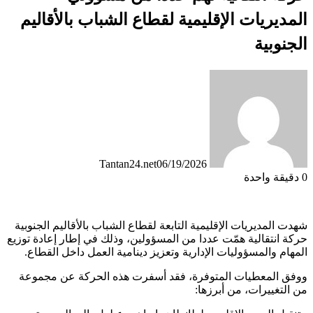
المديريات الإقليمية لقطاع الشباب بالأقاليم
الجنوبية
Tantan24.net
06/19/2026
0
دقيقة واحدة
شهدت المديريات الإقليمية التابعة لقطاع الشباب بالأقاليم الجنوبية
حركة انتقالية همّت عددا من المسؤولين، وذلك في إطار إعادة توزيع
المهام والمسؤوليات الإدارية وتعزيز دينامية العمل داخل القطاع.
ووفق المعطيات المتوفرة، فقد أسفرت هذه الحركة عن مجموعة
من التغييرات، من أبرزها: