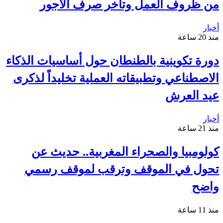
من ظروف العمل وتأخر صرف الأجور
أخبار
منذ 20 ساعة
دورة تكوينية بالطنطان حول أساسيات الذكاء
الاصطناعي وتطبيقاته العملية تخليداً لذكرى
عيد العرش
أخبار
منذ 21 ساعة
كولومبيا والصحراء المغربية.. حديث عن
تحول في الموقف وترقب لموقف رسمي
واضح
منذ 11 ساعة