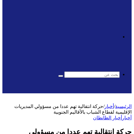
الوضع
المظلم
بحث
عن
الرئيسية
/
أخبار
/
حركة انتقالية تهم عددا من مسؤولي المديريات
الإقليمية لقطاع الشباب بالأقاليم الجنوبية
أخبار
أخبار الطانطان
حركة انتقالية تهم عددا من مسؤولي