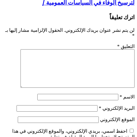
لترسيخ الوفاء في السياسات العمومية /
اترك تعليقاً
لن يتم نشر عنوان بريدك الإلكتروني.
الحقول الإلزامية مشار إليها بـ
*
التعليق
*
الاسم
*
البريد الإلكتروني
*
الموقع الإلكتروني
احفظ اسمي، بريدي الإلكتروني، والموقع الإلكتروني في هذا
المتصفح لاستخدامها المرة المقبلة في تعليقي.