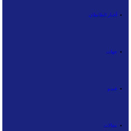
أخبار الطانطان
جهات
فيديو
مقالات