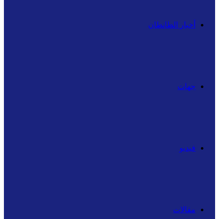
أخبار الطانطان
جهات
فيديو
مقالات