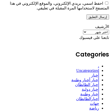
احفظ اسمي، بريدي الإلكتروني، والموقع الإلكتروني في هذا
المتصفح لاستخدامها المرة المقبلة في تعليقي.
الأرشيف
الأرشيف
تابعنا على فيسبوك
Categories
،
Uncategorized
أخبار
أخبار أخبار وطنية
أخبار الطانطان
أخبار دولية
أخبار وطنية
أخبارالطانطان
حهات
رياضة