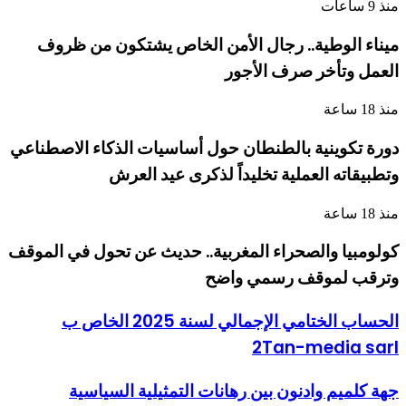
منذ 9 ساعات
ميناء الوطية.. رجال الأمن الخاص يشتكون من ظروف
العمل وتأخر صرف الأجور
منذ 18 ساعة
دورة تكوينية بالطنطان حول أساسيات الذكاء الاصطناعي
وتطبيقاته العملية تخليداً لذكرى عيد العرش
منذ 18 ساعة
كولومبيا والصحراء المغربية.. حديث عن تحول في الموقف
وترقب لموقف رسمي واضح
الحساب الختامي الإجمالي لسنة 2025 الخاص ب
2Tan-media sarl
جهة كلميم وادنون بين رهانات التمثيلية السياسية