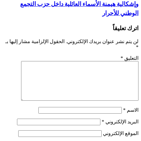
وإشكالية هيمنة الأسماء العائلية داخل حزب التجمع
الوطني للأحرار
اترك تعليقاً
لن يتم نشر عنوان بريدك الإلكتروني.
الحقول الإلزامية مشار إليها بـ
*
التعليق
*
الاسم
*
البريد الإلكتروني
*
الموقع الإلكتروني