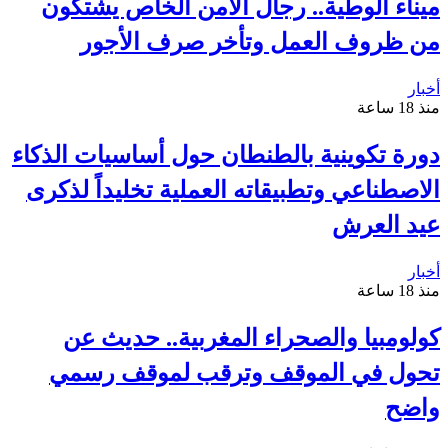
ميناء الوطية.. رجال الأمن الخاص يشتكون
من ظروف العمل وتأخر صرف الأجور
أخبار
منذ 18 ساعة
دورة تكوينية بالطنطان حول أساسيات الذكاء
الاصطناعي وتطبيقاته العملية تخليداً لذكرى
عيد العرش
أخبار
منذ 18 ساعة
كولومبيا والصحراء المغربية.. حديث عن
تحول في الموقف وترقب لموقف رسمي
واضح