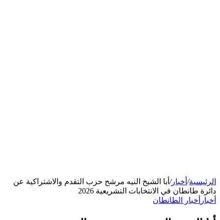
الرئيسية
/
أخبار
/
أبا الشيخ النيه مرشح حزب التقدم والاشتراكية عن
دائرة طانطان في الانتخابات التشريعية 2026
أخبار
أخبار الطانطان