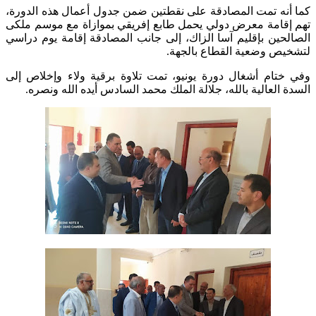
كما أنه تمت المصادقة على نقطتين ضمن جدول أعمال هذه الدورة،
تهم إقامة معرض دولي يحمل طابع إفريقي بموازاة مع موسم ملكى
الصالحين بإقليم آسا الزاك، إلى جانب المصادقة إقامة يوم دراسي
لتشخيص وضعية القطاع بالجهة.
وفي ختام أشغال دورة يونيو، تمت تلاوة برقية ولاء وإخلاص إلى
السدة العالية بالله، جلالة الملك محمد السادس أيده الله ونصره.