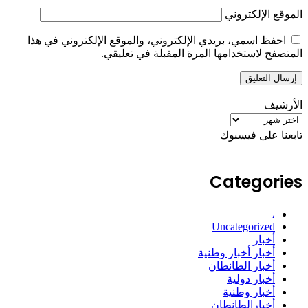
الموقع الإلكتروني
احفظ اسمي، بريدي الإلكتروني، والموقع الإلكتروني في هذا
المتصفح لاستخدامها المرة المقبلة في تعليقي.
الأرشيف
الأرشيف
تابعنا على فيسبوك
Categories
،
Uncategorized
أخبار
أخبار أخبار وطنية
أخبار الطانطان
أخبار دولية
أخبار وطنية
أخبارالطانطان