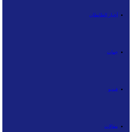
أخبار الطانطان
جهات
فيديو
مقالات