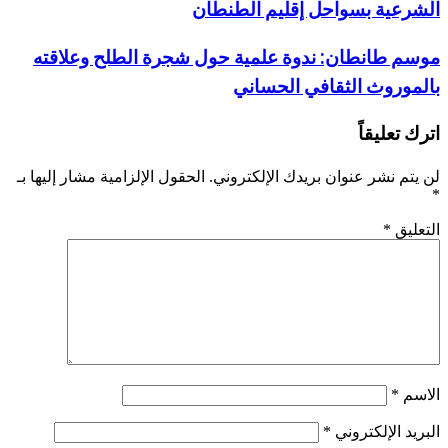
الشرعية بسواحل إقليم الطنطان
موسم طانطان: ندوة علمية حول شجرة الطلح وعلاقته
بالموروث الثقافي الحساني
اترك تعليقاً
لن يتم نشر عنوان بريدك الإلكتروني.
الحقول الإلزامية مشار إليها بـ
*
التعليق
*
الاسم
*
البريد الإلكتروني
*