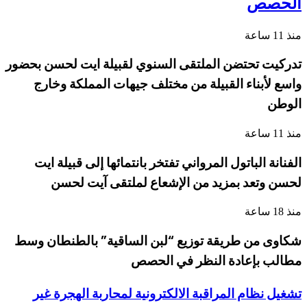
الحصص
منذ 11 ساعة
تدركيت تحتضن الملتقى السنوي لقبيلة ايت لحسن بحضور
واسع لأبناء القبيلة من مختلف جيهات المملكة وخارج
الوطن
منذ 11 ساعة
الفنانة الباتول المرواني تفتخر بانتمائها إلى قبيلة ايت
لحسن وتعد بمزيد من الإشعاع لملتقى آيت لحسن
منذ 18 ساعة
شكاوى من طريقة توزيع “لبن الساقية” بالطنطان وسط
مطالب بإعادة النظر في الحصص
تشغيل نظام المراقبة الالكترونية لمحاربة الهجرة غير