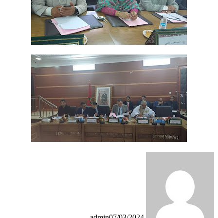
admin
07/03/2024