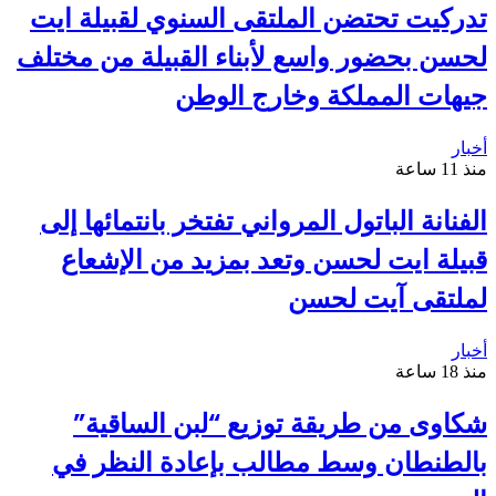
تدركيت تحتضن الملتقى السنوي لقبيلة ايت
لحسن بحضور واسع لأبناء القبيلة من مختلف
جيهات المملكة وخارج الوطن
أخبار
منذ 11 ساعة
الفنانة الباتول المرواني تفتخر بانتمائها إلى
قبيلة ايت لحسن وتعد بمزيد من الإشعاع
لملتقى آيت لحسن
أخبار
منذ 18 ساعة
شكاوى من طريقة توزيع “لبن الساقية”
بالطنطان وسط مطالب بإعادة النظر في