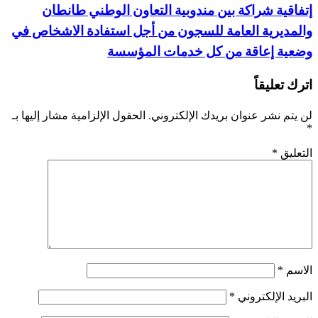
إتفاقية شراكة بين مندوبية التعاون الوطني طانطان
والمديرية العامة للسجون من أجل استفادة الاشخاص في
وضعية إعاقة من كل خدمات المؤسسة
اترك تعليقاً
لن يتم نشر عنوان بريدك الإلكتروني.
الحقول الإلزامية مشار إليها بـ
*
التعليق
*
الاسم
*
البريد الإلكتروني
*