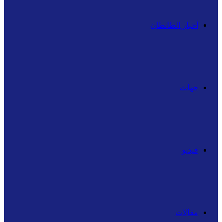
أخبار الطانطان
جهات
فيديو
مقالات