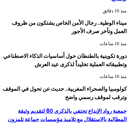
منذ 10 دقائق
ميناء الوطية.. رجال الأمن الخاص يشتكون من ظروف
العمل وتأخر صرف الأجور
منذ 10 ساعات
دورة تكوينية بالطنطان حول أساسيات الذكاء الاصطناعي
وتطبيقاته العملية تخليداً لذكرى عيد العرش
منذ 10 ساعات
كولومبيا والصحراء المغربية.. حديث عن تحول في الموقف
وترقب لموقف رسمي واضح
جمعية رواد الإبداع تحتفي بالذكرى 80 لتقديم وثيقة
المطالبة بالاستقلال مع تلاميذ مؤسسات جماعة تلمزون