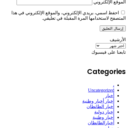
الموقع الإلكتروني
احفظ اسمي، بريدي الإلكتروني، والموقع الإلكتروني في هذا
المتصفح لاستخدامها المرة المقبلة في تعليقي.
الأرشيف
الأرشيف
تابعنا على فيسبوك
Categories
،
Uncategorized
أخبار
أخبار أخبار وطنية
أخبار الطانطان
أخبار دولية
أخبار وطنية
أخبارالطانطان