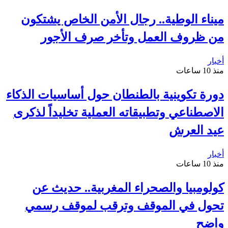
ميناء الوطية.. رجال الأمن الخاص يشتكون
من ظروف العمل وتأخر صرف الأجور
أخبار
منذ 10 ساعات
دورة تكوينية بالطنطان حول أساسيات الذكاء
الاصطناعي وتطبيقاته العملية تخليداً لذكرى
عيد العرش
أخبار
منذ 10 ساعات
كولومبيا والصحراء المغربية.. حديث عن
تحول في الموقف وترقب لموقف رسمي
واضح