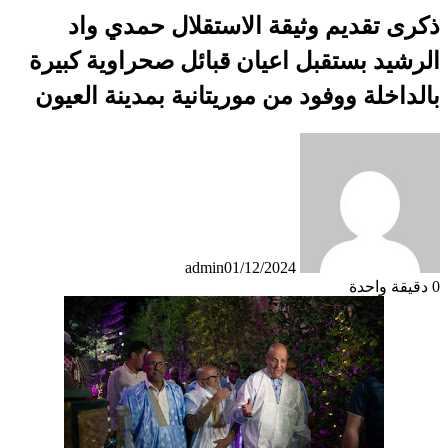
ذكرى تقديم وثيقة الاستقلال حمدي واد
الرشيد بستقبل اعيان قبائل صحراوية كبيرة
بالداخلة ووفود من موريتانية بمدينة العيون
admin
01/12/2024
0
دقيقة واحدة