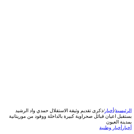
الرئيسية
/
أخبار
/
ذكرى تقديم وثيقة الاستقلال حمدي واد الرشيد
بستقبل اعيان قبائل صحراوية كبيرة بالداخلة ووفود من موريتانية
بمدينة العيون
أخبار
أخبار وطنية