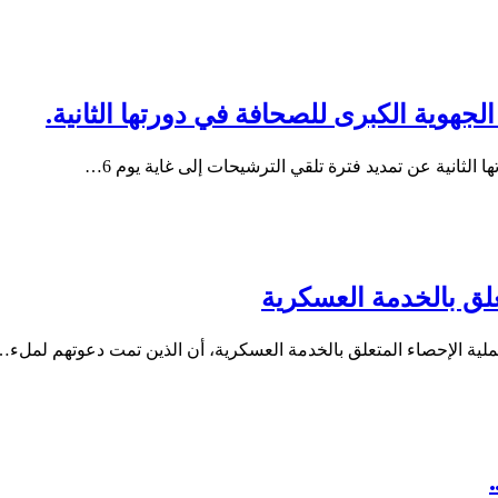
لجهوية الكبرى للصحافة في دورتها الثانية.
الثانية عن تمديد فترة تلقي الترشيحات إلى غاية يوم 6…
علق بالخدمة العسكرية
ملية الإحصاء المتعلق بالخدمة العسكرية، أن الذين تمت دعوتهم لملء…