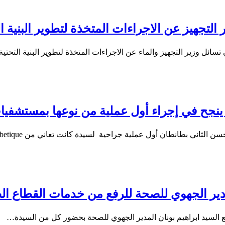
ير التجهيز عن الاجراءات المتخذة لتطوير البنية ا
ضي تسائل وزير التجهيز والماء عن الاجراءات المتخذة لتطوير البنية التحتي
ح في إجراء أول عملية من نوعها بمستشفيات ا
مدير الجهوي للصحة للرفع من خدمات القطاع ا
السيد ابراهيم بونان المدير الجهوي للصحة بحضور كل من السيدة…