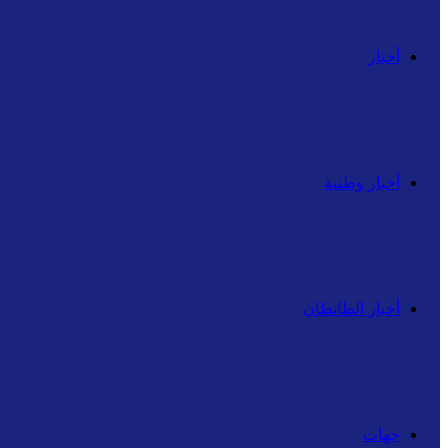
أخبار
أخبار وطنية
أخبار الطانطان
جهات