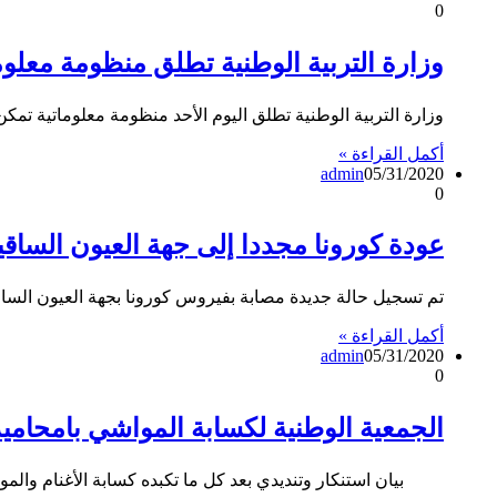
0
وزارة التربية الوطنية تطلق منظومة معلوما
وزارة التربية الوطنية تطلق اليوم الأحد منظومة معلوماتية تمكن التلم
أكمل القراءة »
admin
05/31/2020
0
عودة كورونا مجددا إلى جهة العيون الساقي
تم تسجيل حالة جديدة مصابة بفيروس كورونا بجهة العيون الساق
أكمل القراءة »
admin
05/31/2020
0
الجمعية الوطنية لكسابة المواشي بامحاميد
بيان استنكار وتنديدي بعد كل ما تكبده كسابة الأغنام والم