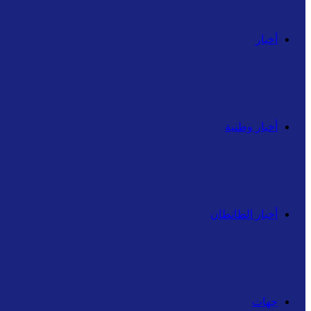
أخبار
أخبار وطنية
أخبار الطانطان
جهات