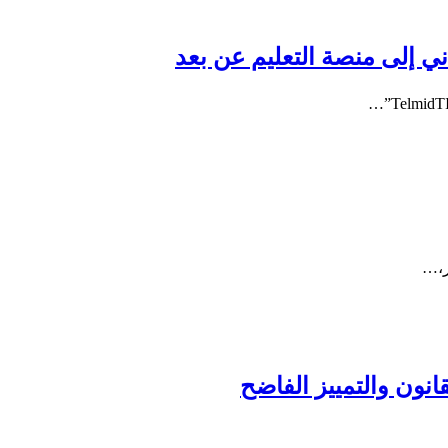
ني إلى منصة التعليم عن بعد
ر،…
انون والتمييز الفاضح