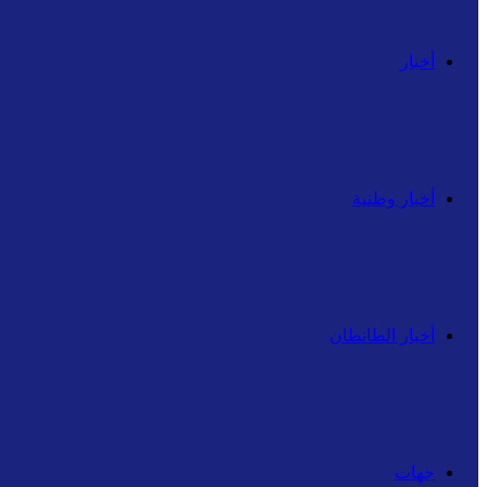
أخبار
أخبار وطنية
أخبار الطانطان
جهات