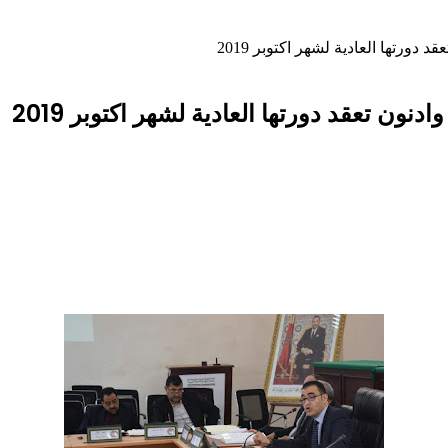
دورتها العادية لشهر اكتوبر 2019
ون تعقد دورتها العادية لشهر اكتوبر 2019