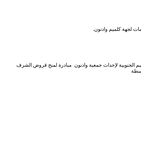
أقاليم الجنوبية لإحداث جمعية وادنون مبادرة لمنح قروض الشرف
وسطة