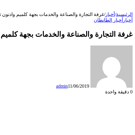
الرئيسية
/
أخبار
/
غرفة التجارة والصناعة والخدمات بجهة كلميم وادنون تعقد 
أخبار
أخبار الطانطان
غرفة التجارة والصناعة والخدمات بجهة كلميم وادن
admin
11/06/2019
0
دقيقة واحدة